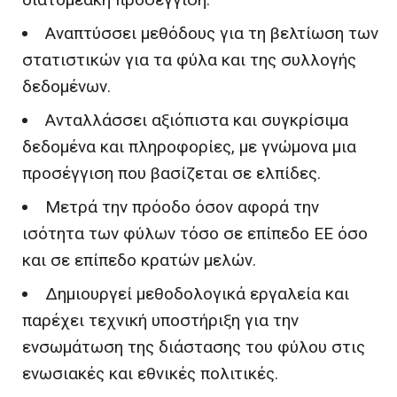
Αναπτύσσει μεθόδους για τη βελτίωση των
στατιστικών για τα φύλα και της συλλογής
δεδομένων.
Ανταλλάσσει αξιόπιστα και συγκρίσιμα
δεδομένα και πληροφορίες, με γνώμονα μια
προσέγγιση που βασίζεται σε ελπίδες.
Μετρά την πρόοδο όσον αφορά την
ισότητα των φύλων τόσο σε επίπεδο ΕΕ όσο
και σε επίπεδο κρατών μελών.
Δημιουργεί μεθοδολογικά εργαλεία και
παρέχει τεχνική υποστήριξη για την
ενσωμάτωση της διάστασης του φύλου στις
ενωσιακές και εθνικές πολιτικές.