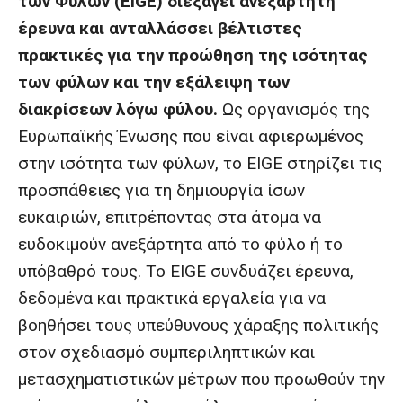
των Φύλων (EIGE) διεξάγει ανεξάρτητη
έρευνα και ανταλλάσσει βέλτιστες
πρακτικές για την προώθηση της ισότητας
των φύλων και την εξάλειψη των
διακρίσεων λόγω φύλου.
Ως οργανισμός της
Ευρωπαϊκής Ένωσης που είναι αφιερωμένος
στην ισότητα των φύλων, το EIGE στηρίζει τις
προσπάθειες για τη δημιουργία ίσων
ευκαιριών, επιτρέποντας στα άτομα να
ευδοκιμούν ανεξάρτητα από το φύλο ή το
υπόβαθρό τους. Το EIGE συνδυάζει έρευνα,
δεδομένα και πρακτικά εργαλεία για να
βοηθήσει τους υπεύθυνους χάραξης πολιτικής
στον σχεδιασμό συμπεριληπτικών και
μετασχηματιστικών μέτρων που προωθούν την