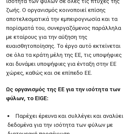
ισότητα των φύλων σε όλες τις πτυχές της
ζωής. Ο οργανισμός κοινοποιεί επίσης
αποτελεσματικά την εμπειρογνωσία και τα
πορίσματά του, συνεργαζόμενος παράλληλα
με εταίρους για την αύξηση της
ευαισθητοποίησης. Το έργο αυτό εκτείνεται
σε όλα τα κράτη μέλη της ΕΕ, τις υποψήφιες
και δυνάμει υποψήφιες για ένταξη στην ΕΕ
χώρες, καθώς και σε επίπεδο ΕΕ.
Ως οργανισμός της ΕΕ για την ισότητα των
φύλων, το EIGE:
Παρέχει έρευνα και συλλέγει και αναλύει
δεδομένα για την ισότητα των φύλων με
διατομεακή προσέγγιση.