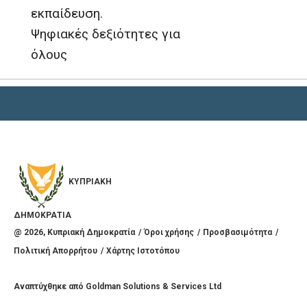
εκπαίδευση.
Ψηφιακές δεξιότητες για
όλους
ΚΥΠΡΙΑΚΗ
ΔΗΜΟΚΡΑΤΙΑ
@
2026
, Κυπριακή Δημοκρατία
Όροι χρήσης
Προσβασιμότητα
Πολιτική Απορρήτου
Χάρτης Ιστοτόπου
Αναπτύχθηκε από
Goldman Solutions & Services Ltd