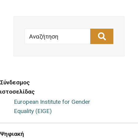
Αναζήτηση
Σύνδεσμος
ιστοσελίδας
European Institute for Gender
Equality (EIGE)
Ψηφιακή