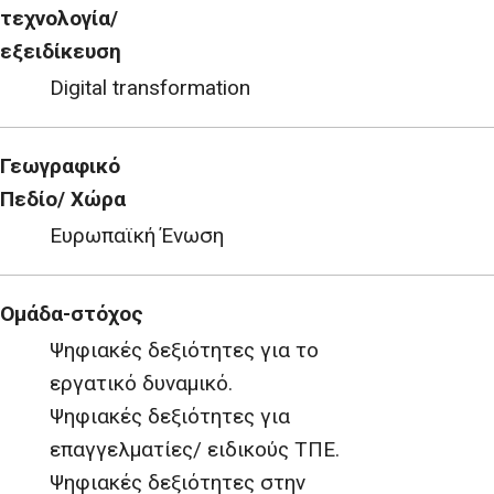
τεχνολογία/
εξειδίκευση
Digital transformation
Γεωγραφικό
Πεδίο/ Χώρα
Ευρωπαϊκή Ένωση
Ομάδα-στόχος
Ψηφιακές δεξιότητες για το
εργατικό δυναμικό.
Ψηφιακές δεξιότητες για
επαγγελματίες/ ειδικούς ΤΠΕ.
Ψηφιακές δεξιότητες στην