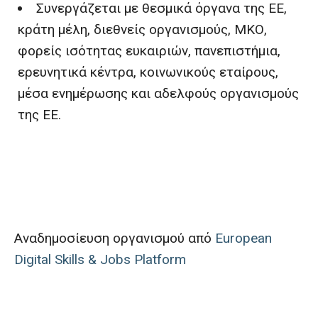
Συνεργάζεται με θεσμικά όργανα της ΕΕ,
κράτη μέλη, διεθνείς οργανισμούς, ΜΚΟ,
φορείς ισότητας ευκαιριών, πανεπιστήμια,
ερευνητικά κέντρα, κοινωνικούς εταίρους,
μέσα ενημέρωσης και αδελφούς οργανισμούς
της ΕΕ.
Αναδημοσίευση οργανισμού από
European
Digital Skills & Jobs Platform