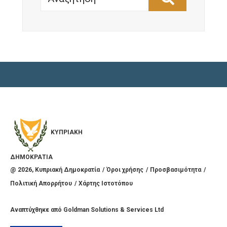
ΚΥΠΡΙΑΚΗ
ΔΗΜΟΚΡΑΤΙΑ
@
2026
, Κυπριακή Δημοκρατία
Όροι χρήσης
Προσβασιμότητα
Πολιτική Απορρήτου
Χάρτης Ιστοτόπου
Αναπτύχθηκε από
Goldman Solutions & Services Ltd