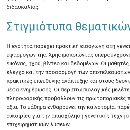
διδασκαλίας.
Στιγμιότυπα θεματικώ
Η ενότητα παρέχει πρακτική εισαγωγή στη γενε
εφαρμογών της. Χρησιμοποιώντας υπερσύγχρονα 
εικόνας, ήχου, βίντεο και δεδομένων. Οι μαθητέ
έλεγχο και την προσαρμογή των αποτελεσμάτων 
πρακτικές υπεύθυνης ανάπτυξης και στους δεον
μέσα ενημέρωσης. Οι περιπτωσιολογικές μελέτες
πληροφορικής προβάλλουν τις πρωτοποριακές π
αξία. Το μάθημα ενθαρρύνει την καινοτομία, πα
ευκαιρίες για την απασχόληση γενετικής τεχνητ
επιχειρηματικών λύσεων.