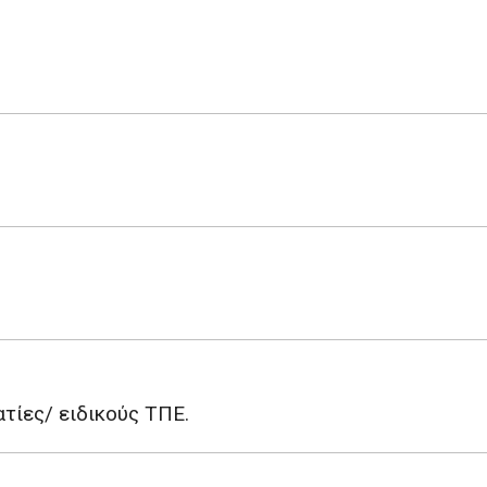
τίες/ ειδικούς ΤΠΕ.