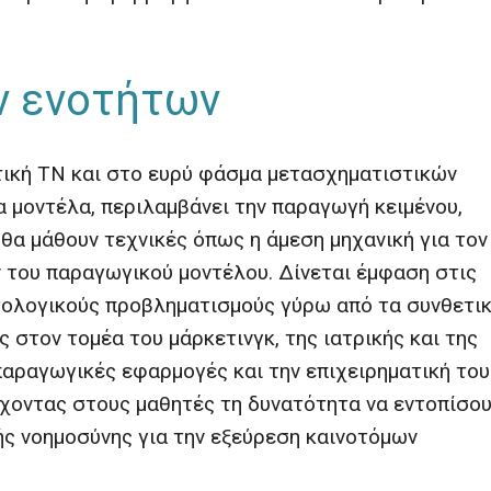
ν ενοτήτων
τική ΤΝ και στο ευρύ φάσμα μετασχηματιστικών
μοντέλα, περιλαμβάνει την παραγωγή κειμένου,
ς θα μάθουν τεχνικές όπως η άμεση μηχανική για τον
του παραγωγικού μοντέλου. Δίνεται έμφαση στις
τολογικούς προβληματισμούς γύρω από τα συνθετι
 στον τομέα του μάρκετινγκ, της ιατρικής και της
αραγωγικές εφαρμογές και την επιχειρηματική του
ρέχοντας στους μαθητές τη δυνατότητα να εντοπίσο
ής νοημοσύνης για την εξεύρεση καινοτόμων