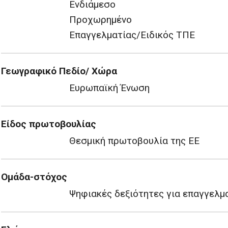
Ενδιάμεσο
Προχωρημένο
Επαγγελματίας/Ειδικός ΤΠΕ
Γεωγραφικό Πεδίο/ Χώρα
Ευρωπαϊκή Ένωση
Είδος πρωτοβουλίας
Θεσμική πρωτοβουλία της ΕΕ
Ομάδα-στόχος
Ψηφιακές δεξιότητες για επαγγελμα