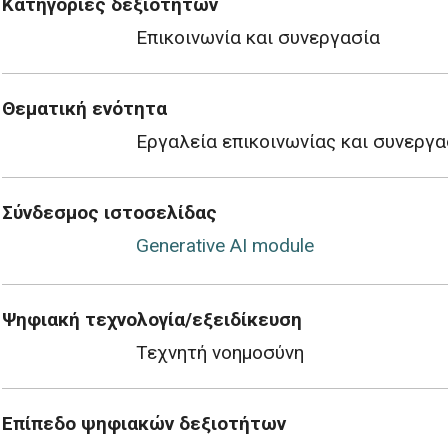
Κατηγορίες δεξιοτήτων
Επικοινωνία και συνεργασία
Θεματική ενότητα
Εργαλεία επικοινωνίας και συνεργα
Σύνδεσμος ιστοσελίδας
Generative AI module
Ψηφιακή τεχνολογία/εξειδίκευση
Τεχνητή νοημοσύνη
Επίπεδο ψηφιακών δεξιοτήτων