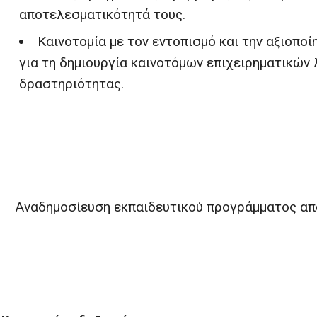
αποτελεσματικότητά τους.
Καινοτομία με τον εντοπισμό και την αξιοπο
για τη δημιουργία καινοτόμων επιχειρηματικών 
δραστηριότητας.
Αναδημοσίευση εκπαιδευτικού προγράμματος α