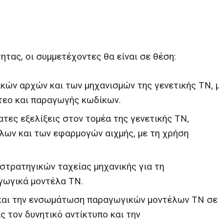
τας, οι συμμετέχοντες θα είναι σε θέση:
κών αρχών και των μηχανισμών της γενετικής ΤΝ, 
ντεο και παραγωγής κωδίκων.
ατες εξελίξεις στον τομέα της γενετικής ΤΝ,
λων και των εφαρμογών αιχμής, με τη χρήση
τρατηγικών ταχείας μηχανικής για τη
γωγικά μοντέλα ΤΝ.
ή και την ενσωμάτωση παραγωγικών μοντέλων ΤΝ σε
 τον δυνητικό αντίκτυπο και την