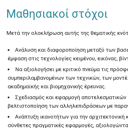
Μαθησιακοί στόχοι
Μετά την ολοκλήρωση αυτής της θεματικής ενότη
Ανάλυση και διαφοροποίηση μεταξύ των βασι
έμφαση στις τεχνολογίες κειμένου, εικόνας, βί
Να αξιολογήσει με κριτικό πνεύμα τις πρόσφ
συμπεριλαμβανομένων των τεχνικών, των μοντέ
ακαδημαϊκής και βιομηχανικής έρευνας.
Σχεδιασμός και εφαρμογή αποτελεσματικών σ
βελτιστοποίηση των αλληλεπιδράσεων με παρα
Ανάπτυξη ικανοτήτων για την αρχιτεκτονικ
σύνθετες πραγματικές εφαρμογές, αξιολογώντας