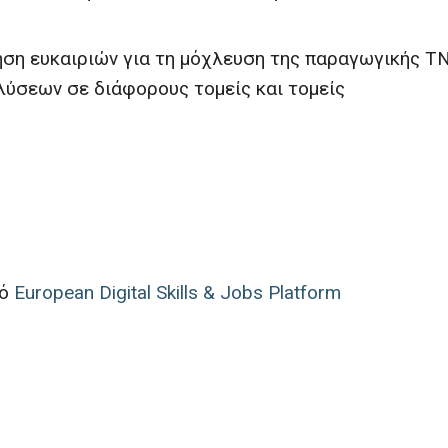
ίηση ευκαιριών για τη μόχλευση της παραγωγικής Τ
λύσεων σε διάφορους τομείς και τομείς
πό
European Digital Skills & Jobs Platform