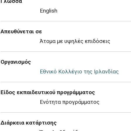
Γλώσσα
English
Απευθύνεται σε
Άτομα με υψηλές επιδόσεις
Οργανισμός
Εθνικό Κολλέγιο της Ιρλανδίας
Είδος εκπαιδευτικού προγράμματος
Ενότητα προγράμματος
Διάρκεια κατάρτισης