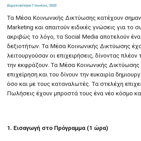
Δημοσιεύτηκε 1 Ιουνίου, 2023
Τα Μέσα Κοινωνικής Δικτύωσης κατέχουν σημαντι
Marketing και απαιτούν ειδικές γνώσεις για το 
ακριβώς το λόγο, τα Social Media αποτελούν ένα
δεξιοτήτων. Τα Μέσα Κοινωνικής Δικτύωσης έχο
λειτουργούσαν οι επιχειρήσεις, δίνοντας πλέον
την εκφράζουν. Τα Μέσα Κοινωνικής Δικτύωσης 
επιχείρηση και του δίνουν την ευκαιρία δημιουρ
όσο και με τους καταναλωτές. Τα στελέχη επιχε
Πωλήσεις έχουν μπροστά τους ένα νέο κόσμο και
1. Εισαγωγή στο Πρόγραμμα (1 ώρα)