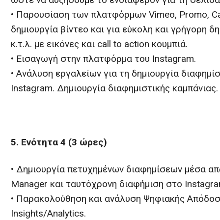
• Παρουσίαση των πλατφόρμων Vimeo, Promo, Ca
δημιουργία βίντεο και για εύκολη και γρήγορη δημ
κ.τ.λ. με εικόνες και call to action κουμπιά.
• Εισαγωγή στην πλατφόρμα του Instagram.
• Ανάλυση εργαλείων για τη δημιουργία διαφημί
Instagram. Δημιουργία διαφημιστικής καμπάνιας.
5. Ενότητα 4 (3 ώρες)
• Δημιουργία πετυχημένων διαφημίσεων μέσα από
Manager και ταυτόχρονη διαφήμιση στο Instagra
• Παρακολούθηση και ανάλυση Ψηφιακής Απόδο
Insights/Analytics.