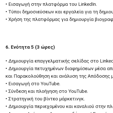
• Εισαγωγή στην πλατφόρμα του LinkedIn.
• Τύποι δημοσιεύσεων και εργαλεία για τη δημιο
• Χρήση της πλατφόρμας για δημιουργία βιογραφ
6. Ενότητα 5 (3 ώρες)
• Δημιουργία επαγγελματικής σελίδας στο Linked
• Δημιουργία πετυχημένων διαφημίσεων μέσα από
και Παρακολούθηση και ανάλυση της Απόδοσης μέ
• Εισαγωγή στο YouTube.
• Σύνδεση και πλοήγηση στο YouTube.
• Στρατηγική του βίντεο μάρκετινγκ.
• Δημιουργία περιεχομένου και καναλιού στην π