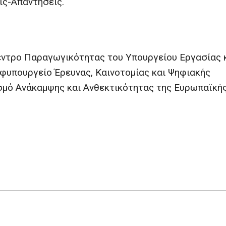
ς-Απαντήσεις.
έντρο Παραγωγικότητας του Υπουργείου Εργασίας 
φυπουργείο Έρευνας, Καινοτομίας και Ψηφιακής
ισμό Ανάκαμψης και Ανθεκτικότητας της Ευρωπαϊκή