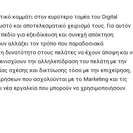
κό κομμάτι στον ευρύτερο τομέα του Digital
σωστό και αποτελεσματικό χειρισμό τους. Για αυτόν
 πεδίο για εξειδίκευση και συνεχή απόκτηση
υν αλλάξει τον τρόπο που παραδοσιακά
 τη δυνατότητα στους πελάτες να έχουν άποψη και ν
ενισχύουν την αλληλεπίδραση του πελάτη με την
γίας σχέσης και δικτύωσης τόσο με την επιχείρηση,
ιρήσεων που ασχολούνται με το Marketing και τις
 νέα εργαλεία που μπορούν να χρησιμοποιήσουν.