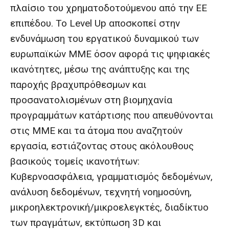
πλαίσιο του χρηματοδοτούμενου από την ΕΕ
επιπέδου. Το Level Up αποσκοπεί στην
ενδυνάμωση του εργατικού δυναμικού των
ευρωπαϊκών ΜΜΕ όσον αφορά τις ψηφιακές
ικανότητες, μέσω της ανάπτυξης και της
παροχής βραχυπρόθεσμων και
προσανατολισμένων στη βιομηχανία
προγραμμάτων κατάρτισης που απευθύνονται
στις ΜΜΕ και τα άτομα που αναζητούν
εργασία, εστιάζοντας στους ακόλουθους
βασικούς τομείς ικανοτήτων:
Κυβερνοασφάλεια, γραμματισμός δεδομένων,
ανάλυση δεδομένων, τεχνητή νοημοσύνη,
μικροηλεκτρονική/μικροελεγκτές, διαδίκτυο
των πραγμάτων, εκτύπωση 3D και