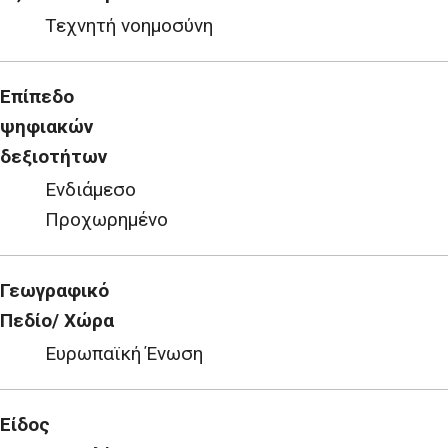
Τεχνητή νοημοσύνη
Επίπεδο
ψηφιακών
δεξιοτήτων
Ενδιάμεσο
Προχωρημένο
Γεωγραφικό
Πεδίο/ Χώρα
Ευρωπαϊκή Ένωση
Είδος