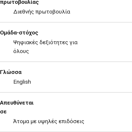
πρωτοβουλίας
Διεθνής πρωτοβουλία
Ομάδα-στόχος
Ψηφιακές δεξιότητες για
όλους
Γλώσσα
English
Απευθύνεται
σε
Άτομα με υψηλές επιδόσεις