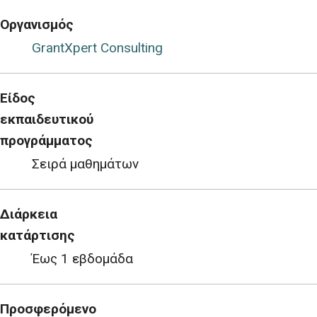
Οργανισμός
GrantXpert Consulting
Είδος
εκπαιδευτικού
προγράμματος
Σειρά μαθημάτων
Διάρκεια
κατάρτισης
Έως 1 εβδομάδα
Προσφερόμενο