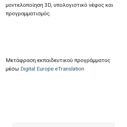
μοντελοποίηση 3D, υπολογιστικό νέφος και
προγραμματισμός.
Μετάφραση εκπαιδευτικού προγράμματος
μέσω
Digital Europe eTranslation