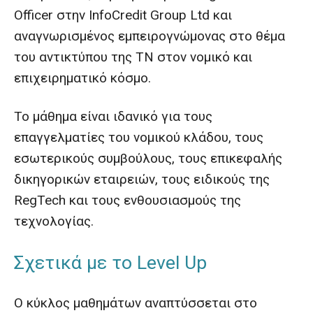
Officer στην InfoCredit Group Ltd και
αναγνωρισμένος εμπειρογνώμονας στο θέμα
του αντικτύπου της ΤΝ στον νομικό και
επιχειρηματικό κόσμο.
Το μάθημα είναι ιδανικό για τους
επαγγελματίες του νομικού κλάδου, τους
εσωτερικούς συμβούλους, τους επικεφαλής
δικηγορικών εταιρειών, τους ειδικούς της
RegTech και τους ενθουσιασμούς της
τεχνολογίας.
Σχετικά με το Level Up
Ο κύκλος μαθημάτων αναπτύσσεται στο