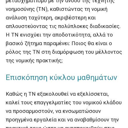
μετασχηματισμό με την άνοδο της τεχνητής
νοημοσύνης (ΤΝ), καθιστώντας τη νομική
ανάλυση ταχύτερη, ακριβέστερη και
απλουστεύοντας τις πολύπλοκες διαδικασίες.
Η ΤΝ ενισχύει την αποδοτικότητα, αλλά το
βασικό ζήτημα παραμένει: Ποιος θα είναι ο
ρόλος της ΤΝ στη διαμόρφωση του μέλλοντος
της νομικής πρακτικής;
Επισκόπηση κύκλου μαθημάτων
Καθώς η ΤΝ εξακολουθεί να εξελίσσεται,
καλεί τους επαγγελματίες του νομικού κλάδου
να προσαρμοστούν, να ενσωματώσουν
προηγμένα εργαλεία και να αναβαθμίσουν την