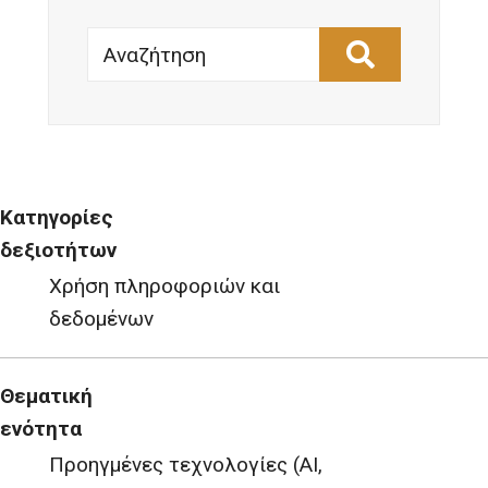
Αναζήτηση
Κατηγορίες
δεξιοτήτων
Χρήση πληροφοριών και
δεδομένων
Θεματική
ενότητα
Προηγμένες τεχνολογίες (AI,