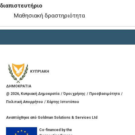
διαπιστευτήριο
Μαθησιακή δραστηριότητα
ΚΥΠΡΙΑΚΗ
ΔΗΜΟΚΡΑΤΙΑ
@
2026
, Κυπριακή Δημοκρατία
Όροι χρήσης
Προσβασιμότητα
Πολιτική Απορρήτου
Χάρτης Ιστοτόπου
Αναπτύχθηκε από
Goldman Solutions & Services Ltd
Co-financed by the