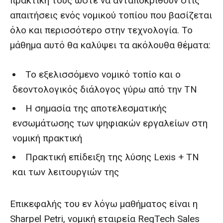
πρακτική τους ώστε να ανταποκριθούν στις
απαιτήσεις ενός νομικού τοπίου που βασίζεται
όλο και περισσότερο στην τεχνολογία. Το
μάθημα αυτό θα καλύψει τα ακόλουθα θέματα:
Το εξελισσόμενο νομικό τοπίο και ο
δεοντολογικός διάλογος γύρω από την ΤΝ
Η σημασία της αποτελεσματικής
ενσωμάτωσης των ψηφιακών εργαλείων στη
νομική πρακτική
Πρακτική επίδειξη της λύσης Lexis + ΤΝ
και των λειτουργιών της
Επικεφαλής του εν λόγω μαθήματος είναι η
Sharpel Petri, νομική εταιρεία RegTech Sales