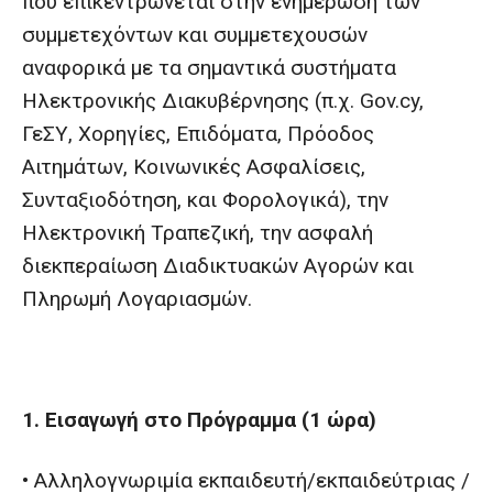
που επικεντρώνεται στην ενημέρωση των
συμμετεχόντων και συμμετεχουσών
αναφορικά με τα σημαντικά συστήματα
Ηλεκτρονικής Διακυβέρνησης (π.χ. Gov.cy,
ΓεΣΥ, Χορηγίες, Επιδόματα, Πρόοδος
Αιτημάτων, Κοινωνικές Ασφαλίσεις,
Συνταξιοδότηση, και Φορολογικά), την
Ηλεκτρονική Τραπεζική, την ασφαλή
διεκπεραίωση Διαδικτυακών Αγορών και
Πληρωμή Λογαριασμών.
1. Εισαγωγή στο Πρόγραμμα (1 ώρα)
• Αλληλογνωριμία εκπαιδευτή/εκπαιδεύτριας /