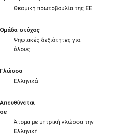
Θεσμική πρωτοβουλία της ΕΕ
Ομάδα-στόχος
Ψηφιακές δεξιότητες για
όλους
Γλώσσα
Ελληνικά
Απευθύνεται
σε
Άτομα με μητρική γλώσσα την
Ελληνική