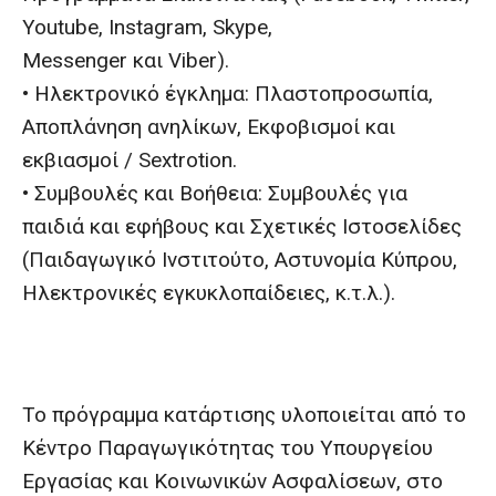
Youtube, Instagram, Skype,
Messenger και Viber).
• Ηλεκτρονικό έγκλημα: Πλαστοπροσωπία,
Αποπλάνηση ανηλίκων, Εκφοβισμοί και
εκβιασμοί / Sextrotion.
• Συμβουλές και Βοήθεια: Συμβουλές για
παιδιά και εφήβους και Σχετικές Ιστοσελίδες
(Παιδαγωγικό Ινστιτούτο, Αστυνομία Κύπρου,
Ηλεκτρονικές εγκυκλοπαίδειες, κ.τ.λ.).
Το πρόγραμμα κατάρτισης υλοποιείται από το
Κέντρο Παραγωγικότητας του Υπουργείου
Εργασίας και Κοινωνικών Ασφαλίσεων, στο