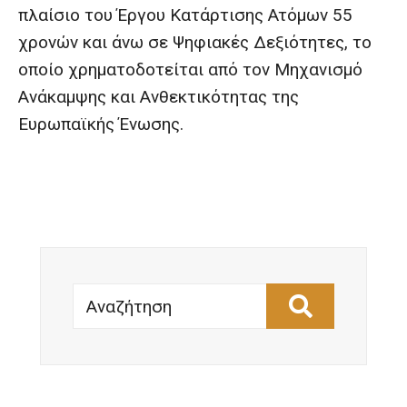
πλαίσιο του Έργου Κατάρτισης Ατόμων 55
χρονών και άνω σε Ψηφιακές Δεξιότητες, το
οποίο χρηματοδοτείται από τον Μηχανισμό
Ανάκαμψης και Ανθεκτικότητας της
Ευρωπαϊκής Ένωσης.
Αναζήτηση