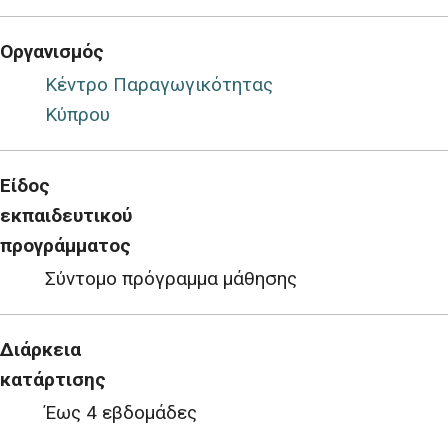
Οργανισμός
Κέντρο Παραγωγικότητας
Κύπρου
Είδος
εκπαιδευτικού
προγράμματος
Σύντομο πρόγραμμα μάθησης
Διάρκεια
κατάρτισης
Έως 4 εβδομάδες