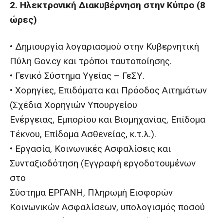
2. Ηλεκτρονική Διακυβέρνηση στην Κύπρο (8
ώρες)
• Δημιουργία λογαριασμού στην Κυβερνητική
Πύλη Gov.cy και τρόποι ταυτοποίησης.
• Γενικό Σύστημα Υγείας – ΓεΣΥ.
• Χορηγίες, Επιδόματα και Πρόοδος Αιτημάτων
(Σχέδια Χορηγιών Υπουργείου
Ενέργειας, Εμπορίου και Βιομηχανίας, Επίδομα
Τέκνου, Επίδομα Ασθενείας, κ.τ.λ.).
• Εργασία, Κοινωνικές Ασφαλίσεις και
Συνταξιοδότηση (Εγγραφή εργοδοτουμένων
στο
Σύστημα ΕΡΓΑΝΗ, Πληρωμή Εισφορών
Κοινωνικών Ασφαλίσεων, υπολογισμός ποσού