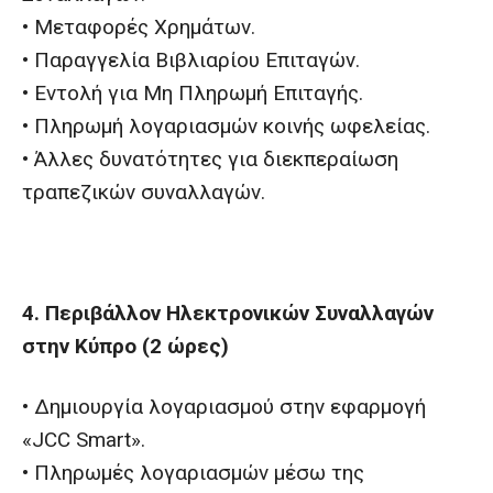
• Μεταφορές Χρημάτων.
• Παραγγελία Βιβλιαρίου Επιταγών.
• Εντολή για Μη Πληρωμή Επιταγής.
• Πληρωμή λογαριασμών κοινής ωφελείας.
• Άλλες δυνατότητες για διεκπεραίωση
τραπεζικών συναλλαγών.
4. Περιβάλλον Ηλεκτρονικών Συναλλαγών
στην Κύπρο (2 ώρες)
• Δημιουργία λογαριασμού στην εφαρμογή
«JCC Smart».
• Πληρωμές λογαριασμών μέσω της