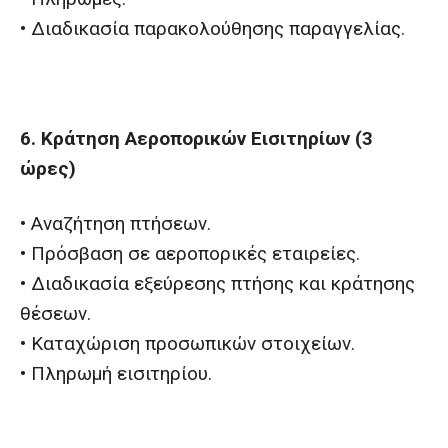
• Διαδικασία παρακολούθησης παραγγελίας.
6. Κράτηση Αεροπορικών Εισιτηρίων (3
ώρες)
• Αναζήτηση πτήσεων.
• Πρόσβαση σε αεροπορικές εταιρείες.
• Διαδικασία εξεύρεσης πτήσης και κράτησης
θέσεων.
• Καταχώριση προσωπικών στοιχείων.
• Πληρωμή εισιτηρίου.