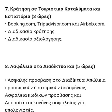
7. Κράτηση σε Τουριστικά Καταλύματα και
Εστιατόρια (3 ώρες)
• Booking.com, Tripadvisor.com και Airbnb.com.
• Διαδικασία κράτησης.
• Διαδικασία αξιολόγησης.
8. Ασφάλεια στο Διαδίκτυο και (5 ώρες)
• Ασφαλής πρόσβαση στο Διαδίκτυο: Απώλεια
προσωπικών ή εταιρικών δεδομένων,
Ασφάλεια κωδικών πρόσβασης και
Απαραίτητοι κανόνες ασφαλείας για
υπολογιστές.