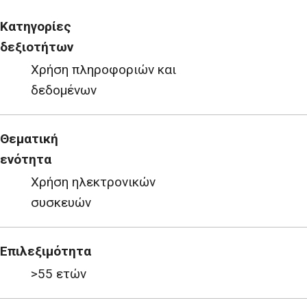
Κατηγορίες
δεξιοτήτων
Χρήση πληροφοριών και
δεδομένων
Θεματική
ενότητα
Χρήση ηλεκτρονικών
συσκευών
Επιλεξιμότητα
>55 ετών