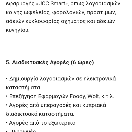
εφαρμογής «JCC Smart», όπως λογαριασμών
κοινής ωφελείας, φορολογιών, προστίμων,
αδειών κυκλοφορίας οχήματος και αδειών
κυνηγίου.
5. Διαδικτυακές Αγορές (6 ώρες)
• Δημιουργία λογαριασμών σε ηλεκτρονικά
καταστήματα.
• Επεξήγηση Εφαρμογών Foody, Wolt, κ.τ.λ.
• Αγορές από υπεραγορές και κυπριακά
διαδικτυακά καταστήματα.
• Αγορές από το εξωτερικό.
• Πληρωμές.