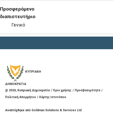
Προσφερόμενο
διαπιστευτήριο
Γενικό
ΚΥΠΡΙΑΚΗ
ΔΗΜΟΚΡΑΤΙΑ
@
2026
, Κυπριακή Δημοκρατία
Όροι χρήσης
Προσβασιμότητα
Πολιτική Απορρήτου
Χάρτης Ιστοτόπου
Αναπτύχθηκε από
Goldman Solutions & Services Ltd