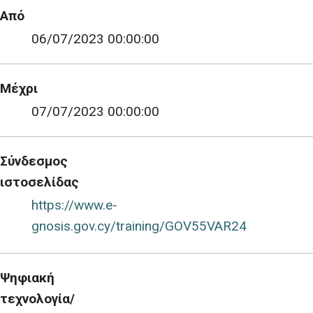
Από
06/07/2023 00:00:00
Μέχρι
07/07/2023 00:00:00
Σύνδεσμος
ιστοσελίδας
https://www.e-
gnosis.gov.cy/training/GOV55VAR24
Ψηφιακή
τεχνολογία/