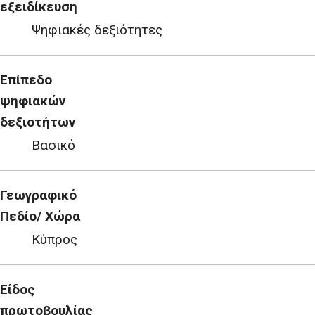
εξειδίκευση
Ψηφιακές δεξιότητες
Επίπεδο
ψηφιακών
δεξιοτήτων
Βασικό
Γεωγραφικό
Πεδίο/ Χώρα
Κύπρος
Είδος
πρωτοβουλίας