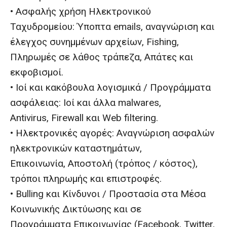
• Ασφαλής χρήση Ηλεκτρονικού
Ταχυδρομείου: Ύποπτα emails, αναγνώριση και
έλεγχος συνημμένων αρχείων, Fishing,
Πληρωμές σε λάθος τράπεζα, Απάτες και
εκφοβισμοί.
• Ιοί και κακόβουλα λογισμικά / Προγράμματα
ασφάλειας: Ιοί και άλλα malwares,
Antivirus, Firewall και Web filtering.
• Ηλεκτρονικές αγορές: Αναγνώριση ασφαλών
ηλεκτρονικών καταστημάτων,
Επικοινωνία, Αποστολή (τρόπος / κόστος),
τρόποι πληρωμής και επιστροφές.
• Bulling και Κίνδυνοι / Προστασία στα Μέσα
Κοινωνικής Δικτύωσης και σε
Προγράμματα Επικοινωνίας (Facebook, Twitter,