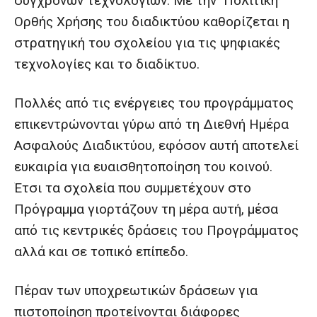
σύγχρονων τεχνολογιών. Με την Πολιτική
Ορθής Χρήσης του διαδικτύου καθορίζεται η
στρατηγική του σχολείου για τις ψηφιακές
τεχνολογίες και το διαδίκτυο.
Πολλές από τις ενέργειες του προγράμματος
επικεντρώνονται γύρω από τη Διεθνή Ημέρα
Ασφαλούς Διαδικτύου, εφόσον αυτή αποτελεί
ευκαιρία για ευαισθητοποίηση του κοινού.
Έτσι τα σχολεία που συμμετέχουν στο
Πρόγραμμα γιορτάζουν τη μέρα αυτή, μέσα
από τις κεντρικές δράσεις του Προγράμματος
αλλά και σε τοπικό επίπεδο.
Πέραν των υποχρεωτικών δράσεων για
πιστοποίηση προτείνονται διάφορες