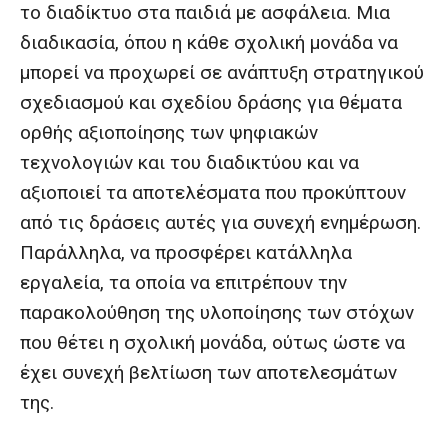
το διαδίκτυο στα παιδιά με ασφάλεια. Μια
διαδικασία, όπου η κάθε σχολική μονάδα να
μπορεί να προχωρεί σε ανάπτυξη στρατηγικού
σχεδιασμού και σχεδίου δράσης για θέματα
ορθής αξιοποίησης των ψηφιακών
τεχνολογιών και του διαδικτύου και να
αξιοποιεί τα αποτελέσματα που προκύπτουν
από τις δράσεις αυτές για συνεχή ενημέρωση.
Παράλληλα, να προσφέρει κατάλληλα
εργαλεία, τα οποία να επιτρέπουν την
παρακολούθηση της υλοποίησης των στόχων
που θέτει η σχολική μονάδα, ούτως ώστε να
έχει συνεχή βελτίωση των αποτελεσμάτων
της.