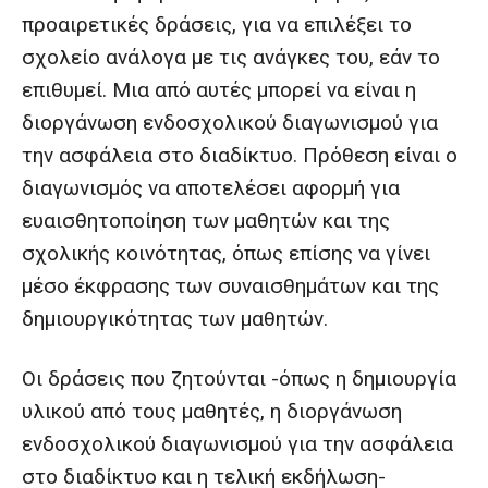
προαιρετικές δράσεις, για να επιλέξει το
σχολείο ανάλογα με τις ανάγκες του, εάν το
επιθυμεί. Μια από αυτές μπορεί να είναι η
διοργάνωση ενδοσχολικού διαγωνισμού για
την ασφάλεια στο διαδίκτυο. Πρόθεση είναι ο
διαγωνισμός να αποτελέσει αφορμή για
ευαισθητοποίηση των μαθητών και της
σχολικής κοινότητας, όπως επίσης να γίνει
μέσο έκφρασης των συναισθημάτων και της
δημιουργικότητας των μαθητών.
Οι δράσεις που ζητούνται -όπως η δημιουργία
υλικού από τους μαθητές, η διοργάνωση
ενδοσχολικού διαγωνισμού για την ασφάλεια
στο διαδίκτυο και η τελική εκδήλωση-