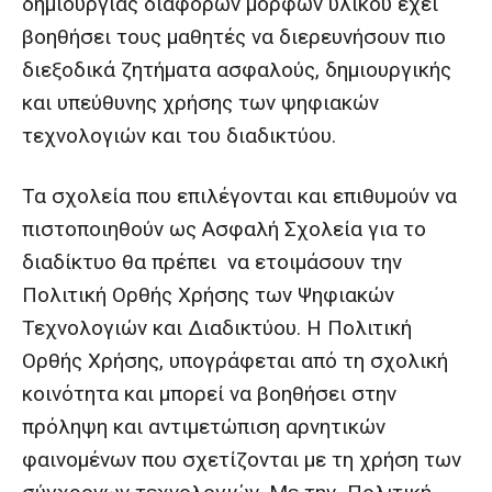
δημιουργίας διαφόρων μορφών υλικού έχει
βοηθήσει τους μαθητές να διερευνήσουν πιο
διεξοδικά ζητήματα ασφαλούς, δημιουργικής
και υπεύθυνης χρήσης των ψηφιακών
τεχνολογιών και του διαδικτύου.
Τα σχολεία που επιλέγονται και επιθυμούν να
πιστοποιηθούν ως Ασφαλή Σχολεία για το
διαδίκτυο θα πρέπει να ετοιμάσουν την
Πολιτική Ορθής Χρήσης των Ψηφιακών
Τεχνολογιών και Διαδικτύου. Η Πολιτική
Ορθής Χρήσης, υπογράφεται από τη σχολική
κοινότητα και μπορεί να βοηθήσει στην
πρόληψη και αντιμετώπιση αρνητικών
φαινομένων που σχετίζονται με τη χρήση των