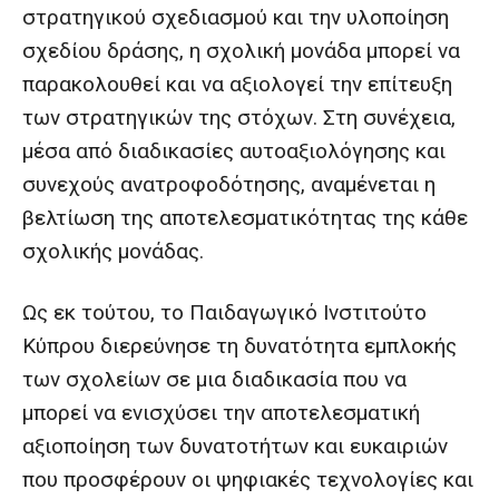
στρατηγικού σχεδιασμού και την υλοποίηση
σχεδίου δράσης, η σχολική μονάδα μπορεί να
παρακολουθεί και να αξιολογεί την επίτευξη
των στρατηγικών της στόχων. Στη συνέχεια,
μέσα από διαδικασίες αυτοαξιολόγησης και
συνεχούς ανατροφοδότησης, αναμένεται η
βελτίωση της αποτελεσματικότητας της κάθε
σχολικής μονάδας.
Ως εκ τούτου, το Παιδαγωγικό Ινστιτούτο
Κύπρου διερεύνησε τη δυνατότητα εμπλοκής
των σχολείων σε μια διαδικασία που να
μπορεί να ενισχύσει την αποτελεσματική
αξιοποίηση των δυνατοτήτων και ευκαιριών
που προσφέρουν οι ψηφιακές τεχνολογίες και