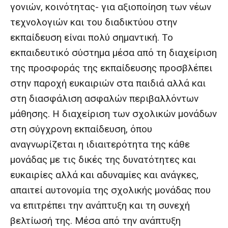
γονιών, κοινότητας- για αξιοποίηση των νέων
τεχνολογιών και του διαδικτύου στην
εκπαίδευση είναι πολύ σημαντική. Το
εκπαιδευτικό σύστημα μέσα από τη διαχείριση
της προσφοράς της εκπαίδευσης προσβλέπει
στην παροχή ευκαιριών στα παιδιά αλλά και
στη διασφάλιση ασφαλών περιβαλλόντων
μάθησης. Η διαχείριση των σχολικών μονάδων
στη σύγχρονη εκπαίδευση, όπου
αναγνωρίζεται η ιδιαιτερότητα της κάθε
μονάδας με τις δικές της δυνατότητες και
ευκαιρίες αλλά και αδυναμίες και ανάγκες,
απαιτεί αυτονομία της σχολικής μονάδας που
να επιτρέπει την ανάπτυξη και τη συνεχή
βελτίωσή της. Μέσα από την ανάπτυξη