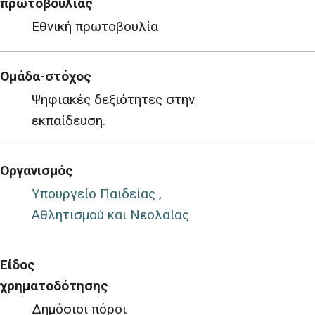
πρωτοβουλίας
Εθνική πρωτοβουλία
Ομάδα-στόχος
Ψηφιακές δεξιότητες στην
εκπαίδευση.
Οργανισμός
Υπουργείο Παιδείας ,
Αθλητισμού και Νεολαίας
Είδος
χρηματοδότησης
Δημόσιοι πόροι