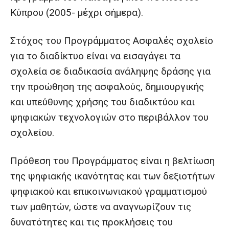
Κύπρου (2005- μέχρι σήμερα).
Στόχος του Προγράμματος Ασφαλές σχολείο
για το διαδίκτυο είναι να εισαγάγει τα
σχολεία σε διαδικασία ανάληψης δράσης για
την προώθηση της ασφαλούς, δημιουργικής
και υπεύθυνης χρήσης του διαδικτύου και
ψηφιακών τεχνολογιών στο περιβάλλον του
σχολείου.
Πρόθεση του Προγράμματος είναι η βελτίωση
της ψηφιακής ικανότητας και των δεξιοτήτων
ψηφιακού και επικοινωνιακού γραμματισμού
των μαθητών, ώστε να αναγνωρίζουν τις
δυνατότητες και τις προκλήσεις του