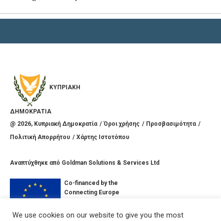
ΚΥΠΡΙΑΚΗ
ΔΗΜΟΚΡΑΤΙΑ
@
2026
, Κυπριακή Δημοκρατία
Όροι χρήσης
Προσβασιμότητα
Πολιτική Απορρήτου
Χάρτης Ιστοτόπου
Αναπτύχθηκε από
Goldman Solutions & Services Ltd
Co-financed by the
Connecting Europe
Facility of the
European Union
We use cookies on our website to give you the most