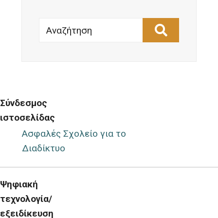
Αναζήτηση
Σύνδεσμος
ιστοσελίδας
Ασφαλές Σχολείο για το
Διαδίκτυο
Ψηφιακή
τεχνολογία/
εξειδίκευση