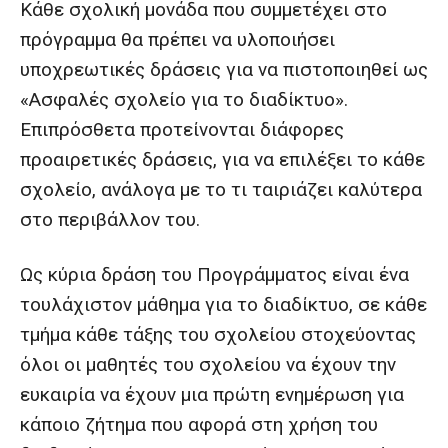
Κάθε σχολική μονάδα που συμμετέχει στο
πρόγραμμα θα πρέπει να υλοποιήσει
υποχρεωτικές δράσεις για να πιστοποιηθεί ως
«Ασφαλές σχολείο για το διαδίκτυο».
Επιπρόσθετα προτείνονται διάφορες
προαιρετικές δράσεις, για να επιλέξει το κάθε
σχολείο, ανάλογα με το τι ταιριάζει καλύτερα
στο περιβάλλον του.
Ως κύρια δράση του Προγράμματος είναι ένα
τουλάχιστον μάθημα για το διαδίκτυο, σε κάθε
τμήμα κάθε τάξης του σχολείου στοχεύοντας
όλοι οι μαθητές του σχολείου να έχουν την
ευκαιρία να έχουν μια πρώτη ενημέρωση για
κάποιο ζήτημα που αφορά στη χρήση του