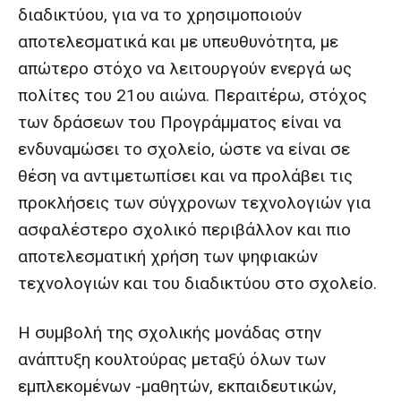
διαδικτύου, για να το χρησιμοποιούν
αποτελεσματικά και με υπευθυνότητα, με
απώτερο στόχο να λειτουργούν ενεργά ως
πολίτες του 21ου αιώνα. Περαιτέρω, στόχος
των δράσεων του Προγράμματος είναι να
ενδυναμώσει το σχολείο, ώστε να είναι σε
θέση να αντιμετωπίσει και να προλάβει τις
προκλήσεις των σύγχρονων τεχνολογιών για
ασφαλέστερο σχολικό περιβάλλον και πιο
αποτελεσματική χρήση των ψηφιακών
τεχνολογιών και του διαδικτύου στο σχολείο.
Η συμβολή της σχολικής μονάδας στην
ανάπτυξη κουλτούρας μεταξύ όλων των
εμπλεκομένων -μαθητών, εκπαιδευτικών,