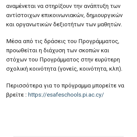
αναμένεται να στηρίξουν την ανάπτυξη των
αντίστοιχων επικοινωνιακών, δημιουργικών
και οργανωτικών δεξιοτήτων των μαθητών.
Μέσα από τις δράσεις του Προγράμματος,
προωθείται η διάχυση των σκοπών και
στόχων του Προγράμματος στην ευρύτερη
σχολική κοινότητα (γονείς, κοινότητα, κλπ).
Περισσότερα για το πρόγραμμα μπορείτε να
βρείτε :
https://esafeschools.pi.ac.cy/