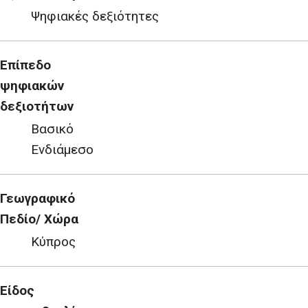
Ψηφιακές δεξιότητες
Επίπεδο
ψηφιακών
δεξιοτήτων
Βασικό
Ενδιάμεσο
Γεωγραφικό
Πεδίο/ Χώρα
Κύπρος
Είδος