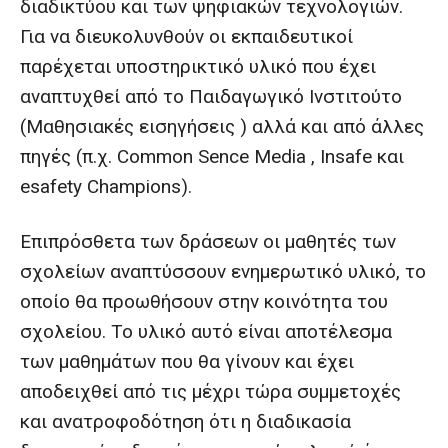
διαδικτύου και των ψηφιακών τεχνολογιών.
Για να διευκολυνθούν οι εκπαιδευτικοί
παρέχεται υποστηρικτικό υλικό που έχει
αναπτυχθεί από το Παιδαγωγικό Ινστιτούτο
(Μαθησιακές εισηγήσεις ) αλλά και από άλλες
πηγές (π.χ. Common Sence Media , Insafe και
esafety Champions).
Επιπρόσθετα των δράσεων οι μαθητές των
σχολείων αναπτύσσουν ενημερωτικό υλικό, το
οποίο θα προωθήσουν στην κοινότητα του
σχολείου. Το υλικό αυτό είναι αποτέλεσμα
των μαθημάτων που θα γίνουν και έχει
αποδειχθεί από τις μέχρι τώρα συμμετοχές
και ανατροφοδότηση ότι η διαδικασία