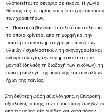
υλοποιείται το σενάριο σε εικόνα. Η γωνία
θέασης της ιστορίας και η επιτυχής απόδοση
των χαρακτήρων.
Ποιότητα βίντεο:
Το τελικό αποτέλεσμα,
το οποίο κρίνεται από τη μορφή και την
ποιότητα των κινηματογραφήσεων ή των
υλικών / σχεδιαστικών, τη σκηνογραφία και
ενδυματολογία, την ευρηματικότητα του
μοντάζ (δηλαδή τη διαδοχή των εικόνων), τη
σωστή επιλογή της μουσικής και των άλλων
ήχων της ταινίας.
Στη δεύτερη φάση αξιολόγησης, η Επιτροπή
αξιολογεί, επίσης, την παρουσίαση των βίντεο
από τις μαθητικές ομάδες και κατά πόσον