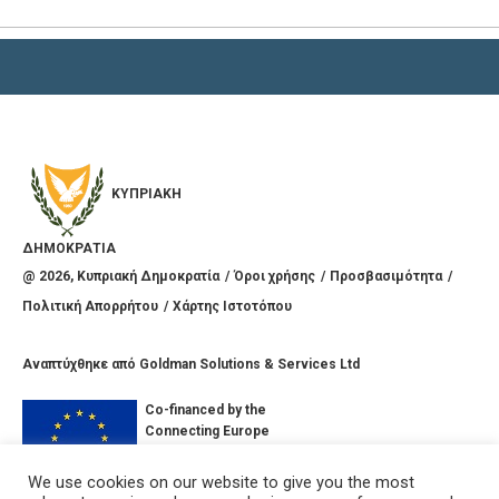
ΚΥΠΡΙΑΚΗ
ΔΗΜΟΚΡΑΤΙΑ
@
2026
, Κυπριακή Δημοκρατία
Όροι χρήσης
Προσβασιμότητα
Πολιτική Απορρήτου
Χάρτης Ιστοτόπου
Αναπτύχθηκε από
Goldman Solutions & Services Ltd
Co-financed by the
Connecting Europe
Facility of the
European Union
We use cookies on our website to give you the most