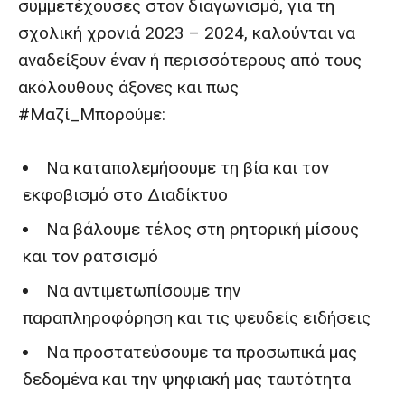
συμμετέχουσες στον διαγωνισμό, για τη
σχολική χρονιά 2023 – 2024, καλούνται να
αναδείξουν έναν ή περισσότερους από τους
ακόλουθους άξονες και πως
#Μαζί_Μπορούμε:
Να καταπολεμήσουμε τη βία και τον
εκφοβισμό στο Διαδίκτυο
Να βάλουμε τέλος στη ρητορική μίσους
και τον ρατσισμό
Να αντιμετωπίσουμε την
παραπληροφόρηση και τις ψευδείς ειδήσεις
Να προστατεύσουμε τα προσωπικά μας
δεδομένα και την ψηφιακή μας ταυτότητα