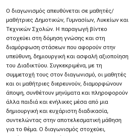
Ο διαγωνισμός απευθύνεται σε μαθητές/
μαθήτριες Δημοτικών, Γυμνασίων, Λυκείων και
Τεχνικών Σχολών. Η παραγωγή βίντεο
στοχεύει στη δόμηση γνώσης και στη
διαμόρφωση στάσεων που αφορούν στην
υπεύθυνη, δημιουργική και ασφαλή αξιοποίηση
του Διαδικτύου. Συγκεκριμένα, με τη
συμμετοχή τους στον διαγωνισμό, οι μαθητές
και οι μαθήτριες διερευνούν, διαμορφώνουν
άποψη, συνθέτουν μηνύματα και πληροφορούν
άλλα παιδιά και ενήλικες μέσα από μια
δημιουργική και ευχάριστη διαδικασία,
συντελώντας στην αποτελεσματική μάθηση
για το θέμα. Ο διαγωνισμός στοχεύει,