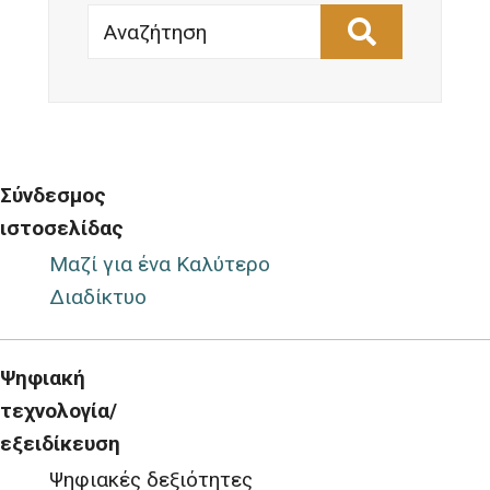
Αναζήτηση
Σύνδεσμος
ιστοσελίδας
Μαζί για ένα Καλύτερο
Διαδίκτυο
Ψηφιακή
τεχνολογία/
εξειδίκευση
Ψηφιακές δεξιότητες