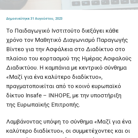
Δημοσιεύτηκε 31 Αυγούστου, 2023
Το Παιδαγωγικό Ινστιτούτο διεξάγει κάθε
χρόνο τον Μαθητικό Διαγωνισμό Παραγωγής
Βίντεο για την Ασφάλεια στο Διαδίκτυο στο
πλαίσιο του εορτασμού της Ημέρας Ασφαλούς
Διαδικτύου. Η καμπάνια με κεντρικό σύνθημα
«Μαζί για ένα καλύτερο διαδίκτυο»,
πραγματοποιείται από το κοινό ευρωπαϊκό
δίκτυο Insafe – INHOPE, με την υποστήριξη
της Ευρωπαϊκής Επιτροπής.
Λαμβάνοντας υπόψη το σύνθημα «Μαζί για ένα
καλύτερο διαδίκτυο», οι συμμετέχοντες και οι