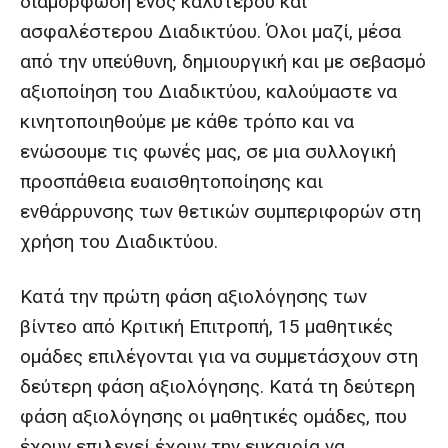
διαμόρφωση ενός καλύτερου και
ασφαλέστερου Διαδικτύου. Όλοι μαζί, μέσα
από την υπεύθυνη, δημιουργική και με σεβασμό
αξιοποίηση του Διαδικτύου, καλούμαστε να
κινητοποιηθούμε με κάθε τρόπο και να
ενώσουμε τις φωνές μας, σε μια συλλογική
προσπάθεια ευαισθητοποίησης και
ενθάρρυνσης των θετικών συμπεριφορών στη
χρήση του Διαδικτύου.
Κατά την πρώτη φάση αξιολόγησης των
βίντεο από Κριτική Επιτροπή, 15 μαθητικές
ομάδες επιλέγονται για να συμμετάσχουν στη
δεύτερη φάση αξιολόγησης. Κατά τη δεύτερη
φάση αξιολόγησης οι μαθητικές ομάδες, που
έχουν επιλεγεί έχουν την ευκαιρία να