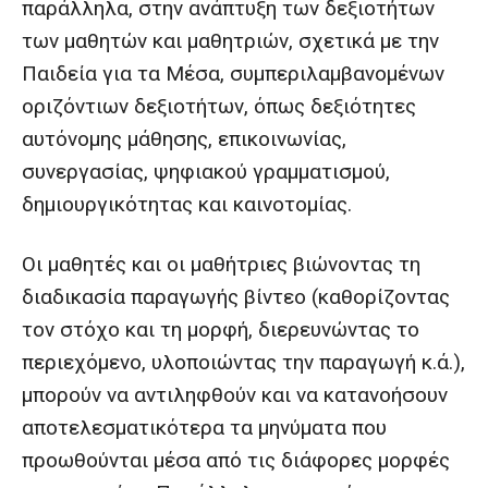
παράλληλα, στην ανάπτυξη των δεξιοτήτων
των μαθητών και μαθητριών, σχετικά με την
Παιδεία για τα Μέσα, συμπεριλαμβανομένων
οριζόντιων δεξιοτήτων, όπως δεξιότητες
αυτόνομης μάθησης, επικοινωνίας,
συνεργασίας, ψηφιακού γραμματισμού,
δημιουργικότητας και καινοτομίας.
Οι μαθητές και οι μαθήτριες βιώνοντας τη
διαδικασία παραγωγής βίντεο (καθορίζοντας
τον στόχο και τη μορφή, διερευνώντας το
περιεχόμενο, υλοποιώντας την παραγωγή κ.ά.),
μπορούν να αντιληφθούν και να κατανοήσουν
αποτελεσματικότερα τα μηνύματα που
προωθούνται μέσα από τις διάφορες μορφές