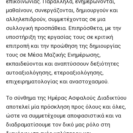
επικοινωνίας. Παράλληλα, ενημερώνονται,
μαθαίνουν, συνεργάζονται, δημιουργούν και
αλληλεπιδρούν, συμμετέχοντας σε μια
συλλογική προσπάθεια. Επιπρόσθετα, με την
υποστήριξη της εργασίας τους σε κριτική
επιτροπή και την προώθηση της δημιουργίας
τους σε Μέσα Μαζικής Ενημέρωσης,
εκπαιδεύονται και αναπτύσσουν δεξιότητες
αυτοαξιολόγησης, ετεροαξιολόγησης,
επιχειρηματολογίας και αναστοχασμού.
Το σύνθημα της Ημέρας Ασφαλούς Διαδικτύου
αποτελεί μία πρόσκληση προς όλους και όλες,
ώστε να συμμετέχουμε αποφασιστικά και να
διαδραματίσουμε τον δικό μας ρόλο στη