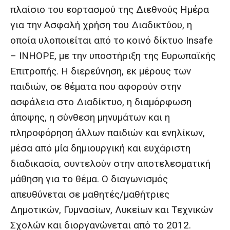
πλαίσιο του εορτασμού της Διεθνούς Ημέρα
για την Ασφαλή χρήση του Διαδικτύου, η
οποία υλοποιείται από το κοινό δίκτυο Insafe
– INHOPE, με την υποστήριξη της Ευρωπαϊκής
Επιτροπής. Η διερεύνηση, εκ μέρους των
παιδιών, σε θέματα που αφορούν στην
ασφάλεια στο Διαδίκτυο, η διαμόρφωση
άποψης, η σύνθεση μηνυμάτων και η
πληροφόρηση άλλων παιδιών και ενηλίκων,
μέσα από μία δημιουργική και ευχάριστη
διαδικασία, συντελούν στην αποτελεσματική
μάθηση για το θέμα. Ο διαγωνισμός
απευθύνεται σε μαθητές/μαθήτριες
Δημοτικών, Γυμνασίων, Λυκείων και Τεχνικών
Σχολών και διοργανώνεται από το 2012.