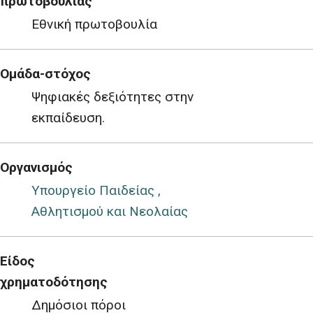
πρωτοβουλίας
Εθνική πρωτοβουλία
Ομάδα-στόχος
Ψηφιακές δεξιότητες στην
εκπαίδευση.
Οργανισμός
Υπουργείο Παιδείας ,
Αθλητισμού και Νεολαίας
Είδος
χρηματοδότησης
Δημόσιοι πόροι