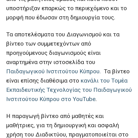
υποστήριξαν επαρκώς το περιεχόμενο και το
μορφή που έδωσαν στη δημιουργία τους.
Τα αποτελέσματα του Διαγωνισμού και τα
βίντεο των συμμετεχόντων από
προηγούμενους διαγωνισμούς είναι
αναρτημένα στην ιστοσελίδα του
Παιδαγωγικού Ινστιτούτου Κύπρου.
Τα βίντεο
είναι επίσης διαθέσιμα στο
κανάλι του Τομέα
Εκπαιδευτικής Τεχνολογίας του Παιδαγωγικού
Ινστιτούτου Κύπρου στο YouTube
.
Η παραγωγή βίντεο από μαθητές και
μαθήτριες, για τη δημιουργική και ασφαλή
χρήση του Διαδικτύου, πραγματοποιείται στο