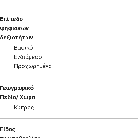
Επίπεδο
ψηφιακών
δεξιοτήτων
Βασικό
Ενδιάμεσο
Προχωρημένο
Γεωγραφικό
Πεδίο/ Χώρα
Κύπρος
Είδος