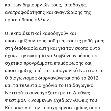
και των δημιουργιών τους, αποδοχής,
ανατροφοδότησης και αναγνώρισης της
προσπάθειας άλλων.
Οι εκπαιδευτικοί καθοδηγούν και
υποστηρίζουν τους μαθητές και τις μαθήτριες
στη διαδικασία αυτή και για τον σκοπό αυτό
έχουν την ευκαιρία να λαμβάνουν μέρος σε
σχετικά προγράμματα επιμόρφωσης και
υποστήριξης από το Παιδαγωγικό Ινστιτούτο.
Ο διαγωνισμός διοργανώνεται από το 2012
και τα τελευταία χρόνια το Παιδαγωγικό
Ινστιτούτο συνεργάζεται με το Διεθνές
Φεστιβάλ Κινουμένων Σχεδίων «Όψεις του
Κόσμου» για την παροχή εργαστηρίων, όπου