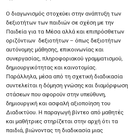
Ο διαγωνισμός στοχεύει στην ανάπτυξη των
δεξιοτήτων των παιδιών σε σχέση με την
Παιδεία για τα Μέσα αλλά και επιπρόσθετων
οριζόντιων δεξιοτήτων – όπως δεξιοτήτων
αυτόνομης μάθησης, επικοινωνίας και
συνεργασίας, πληροφοριακού γραμματισμού,
δημιουργικότητας και καινοτομίας.
Παράλληλα, μέσα από τη σχετική διαδικασία
συντελείται η δόμηση γνώσης και διαμόρφωση
στάσεων που αφορούν στην υπεύθυνη,
δημιουργική και ασφαλή αξιοποίηση του
Διαδικτύου. Η παραγωγή βίντεο από μαθητές
και μαθήτριες στηρίζεται στην αρχή ότι τα
παιδιά, βιώνοντας τη διαδικασία μιας