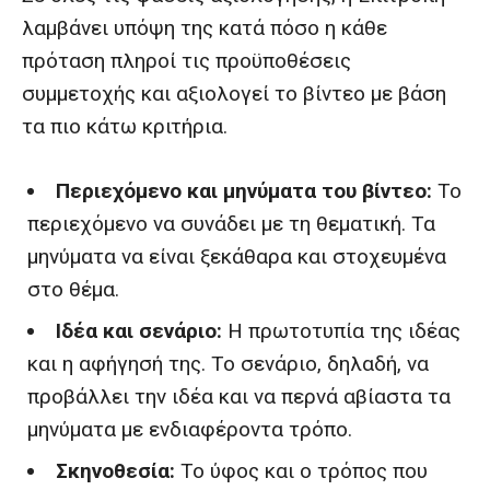
λαμβάνει υπόψη της κατά πόσο η κάθε
πρόταση πληροί τις προϋποθέσεις
συμμετοχής και αξιολογεί το βίντεο με βάση
τα πιο κάτω κριτήρια.
Περιεχόμενο και μηνύματα του βίντεο:
Το
περιεχόμενο να συνάδει με τη θεματική. Τα
μηνύματα να είναι ξεκάθαρα και στοχευμένα
στο θέμα.
Ιδέα και σενάριο:
Η πρωτοτυπία της ιδέας
και η αφήγησή της. Το σενάριο, δηλαδή, να
προβάλλει την ιδέα και να περνά αβίαστα τα
μηνύματα με ενδιαφέροντα τρόπο.
Σκηνοθεσία:
Το ύφος και ο τρόπος που