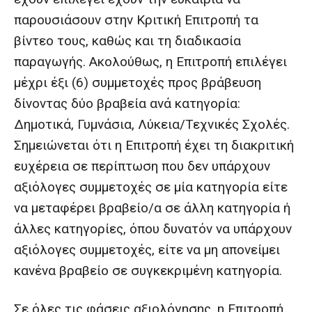
παρουσιάσουν στην Κριτική Επιτροπή τα
βίντεο τους, καθώς και τη διαδικασία
παραγωγής. Ακολούθως, η Επιτροπή επιλέγει
μέχρι έξι (6) συμμετοχές προς βράβευση
δίνοντας δύο βραβεία ανά κατηγορία:
Δημοτικά, Γυμνάσια, Λύκεια/Τεχνικές Σχολές.
Σημειώνεται ότι η Επιτροπή έχει τη διακριτική
ευχέρεια σε περίπτωση που δεν υπάρχουν
αξιόλογες συμμετοχές σε μία κατηγορία είτε
να μεταφέρει βραβείο/α σε άλλη κατηγορία ή
άλλες κατηγορίες, όπου δυνατόν να υπάρχουν
αξιόλογες συμμετοχές, είτε να μη απονείμει
κανένα βραβείο σε συγκεκριμένη κατηγορία.
Σε όλες τις φάσεις αξιολόγησης, η Επιτροπή