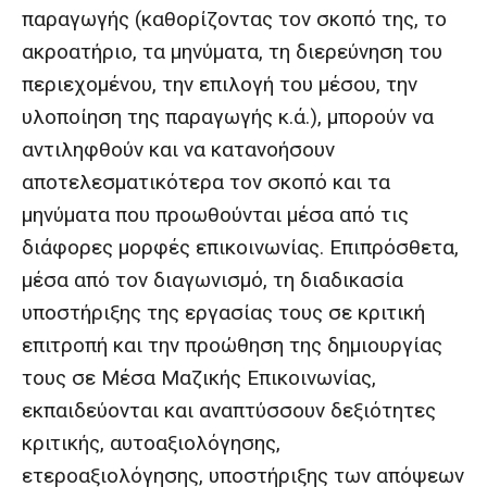
παραγωγής (καθορίζοντας τον σκοπό της, το
ακροατήριο, τα μηνύματα, τη διερεύνηση του
περιεχομένου, την επιλογή του μέσου, την
υλοποίηση της παραγωγής κ.ά.), μπορούν να
αντιληφθούν και να κατανοήσουν
αποτελεσματικότερα τον σκοπό και τα
μηνύματα που προωθούνται μέσα από τις
διάφορες μορφές επικοινωνίας. Επιπρόσθετα,
μέσα από τον διαγωνισμό, τη διαδικασία
υποστήριξης της εργασίας τους σε κριτική
επιτροπή και την προώθηση της δημιουργίας
τους σε Μέσα Μαζικής Επικοινωνίας,
εκπαιδεύονται και αναπτύσσουν δεξιότητες
κριτικής, αυτοαξιολόγησης,
ετεροαξιολόγησης, υποστήριξης των απόψεων