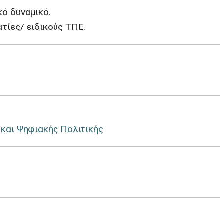
κό δυναμικό.
τίες/ ειδικούς ΤΠΕ.
 και Ψηφιακής Πολιτικής