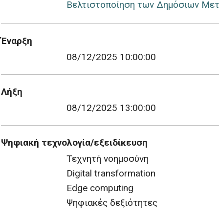
Βελτιστοποίηση των Δημόσιων Με
Έναρξη
08/12/2025 10:00:00
Λήξη
08/12/2025 13:00:00
Ψηφιακή τεχνολογία/εξειδίκευση
Τεχνητή νοημοσύνη
Digital transformation
Edge computing
Ψηφιακές δεξιότητες