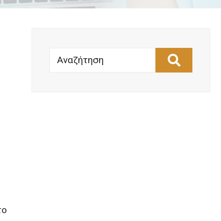
Αναζήτηση
το