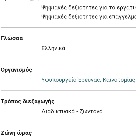
Ψηφιακές δεξιότητες για το εργατι
Ψηφιακές δεξιότητες για επαγγελμα
Γλώσσα
Ελληνικά
Οργανισμός
Υφυπουργείο Έρευνας, Καινοτομίας
Τρόπος διεξαγωγής
Διαδικτυακά - ζωντανά
Ζώνη ώρας