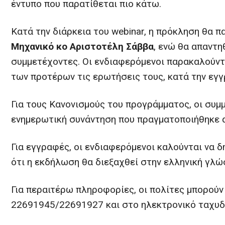
έντυπο που παρατίθεται πιο κάτω.
Κατά την διάρκεια του webinar, η πρόκληση θα 
Μηχανικό κο Αριστοτέλη Σάββα
, ενώ θα απαντη
συμμετέχοντες. Οι ενδιαφερόμενοι παρακαλούντ
των προτέρων τις ερωτήσεις τους, κατά την εγ
Για τους Κανονισμούς του προγράμματος, οι συ
ενημερωτική συνάντηση που πραγματοποιήθηκε 
Για εγγραφές, οι ενδιαφερόμενοι καλούνται να
ότι η εκδήλωση θα διεξαχθεί στην ελληνική γλώ
Για περαιτέρω πληροφορίες, οι πολίτες μπορού
22691945/22691927 και στο ηλεκτρονικό ταχυ