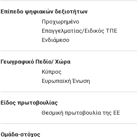
Επίπεδο ψηφιακών δεξιοτήτων
Προχωρημένο
Επαγγελματίας/Ειδικός ΤΠΕ
Ενδιάμεσο
Γεωγραφικό Πεδίο/ Χώρα
Κύπρος
Ευρωπαϊκή Ένωση
Είδος πρωτοβουλίας
Θεσμική πρωτοβουλία της ΕΕ
Ομάδα-στόχος