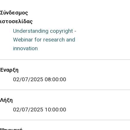
Σύνδεσμος
ιστοσελίδας
Understanding copyright -
Webinar for research and
innovation
Έναρξη
02/07/2025 08:00:00
Λήξη
02/07/2025 10:00:00