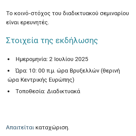
Το κοινό-στόχος του διαδικτυακού σεμιναρίου
είναι ερευνητές.
Στοιχεία της εκδήλωσης
Ημερομηνία: 2 Ιουλίου 2025
Ώρα: 10: 00 π.μ. ώρα Βρυξελλών (θερινή
ώρα Κεντρικής Ευρώπης)
Τοποθεσία: Διαδικτυακά
Απαιτείται
καταχώριση.