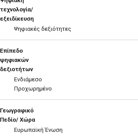
Ψηφιακή
τεχνολογία/
εξειδίκευση
Ψηφιακές δεξιότητες
Επίπεδο
ψηφιακών
δεξιοτήτων
Ενδιάμεσο
Προχωρημένο
Γεωγραφικό
Πεδίο/ Χώρα
Ευρωπαϊκή Ένωση