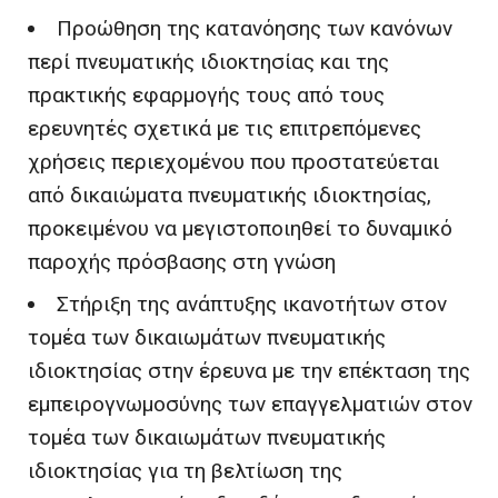
Προώθηση της κατανόησης των κανόνων
περί πνευματικής ιδιοκτησίας και της
πρακτικής εφαρμογής τους από τους
ερευνητές σχετικά με τις επιτρεπόμενες
χρήσεις περιεχομένου που προστατεύεται
από δικαιώματα πνευματικής ιδιοκτησίας,
προκειμένου να μεγιστοποιηθεί το δυναμικό
παροχής πρόσβασης στη γνώση
Στήριξη της ανάπτυξης ικανοτήτων στον
τομέα των δικαιωμάτων πνευματικής
ιδιοκτησίας στην έρευνα με την επέκταση της
εμπειρογνωμοσύνης των επαγγελματιών στον
τομέα των δικαιωμάτων πνευματικής
ιδιοκτησίας για τη βελτίωση της