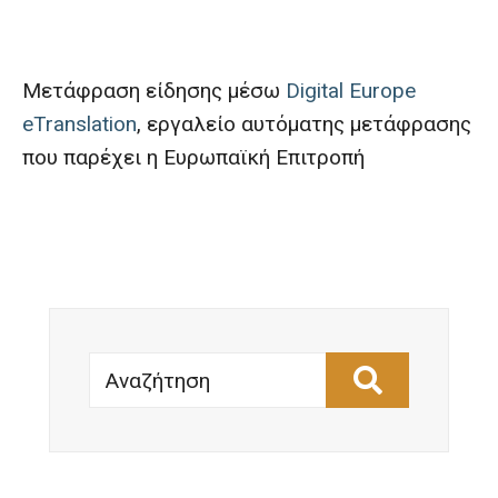
Μετάφραση είδησης μέσω
Digital Europe
eTranslation
, εργαλείο αυτόματης μετάφρασης
που παρέχει η Ευρωπαϊκή Επιτροπή
Αναζήτηση