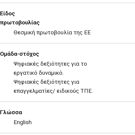
Είδος
πρωτοβουλίας
Θεσμική πρωτοβουλία της ΕΕ
Ομάδα-στόχος
Ψηφιακές δεξιότητες για το
εργατικό δυναμικό.
Ψηφιακές δεξιότητες για
επαγγελματίες/ ειδικούς ΤΠΕ.
Γλώσσα
English