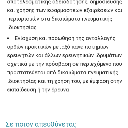
αποτελεσματικής αδειοδότησης, δημοσίευσης
και χρήσης των εφαρμοστέων εξαιρέσεων και
περιορισμών στα δικαιώματα πνευματικής
ιδιοκτησίας
Ενίσχυση και προώθηση της ανταλλαγής
ορθών πρακτικών μεταξύ πανεπιστημίων
ερευνητών και άλλων ερευνητικών ιδρυμάτων
σχετικά με την πρόσβαση σε περιεχόμενο που
προστατεύεται από δικαιώματα πνευματικής
ιδιοκτησίας και τη χρήση του, με έμφαση στην
εκπαίδευση ή την έρευνα
Σε ποιον απευθύνεται;