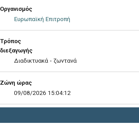
Οργανισμός
Ευρωπαϊκή Επιτροπή
Τρόπος
διεξαγωγής
Διαδικτυακά - ζωντανά
Ζώνη ώρας
09/08/2026 15:04:12