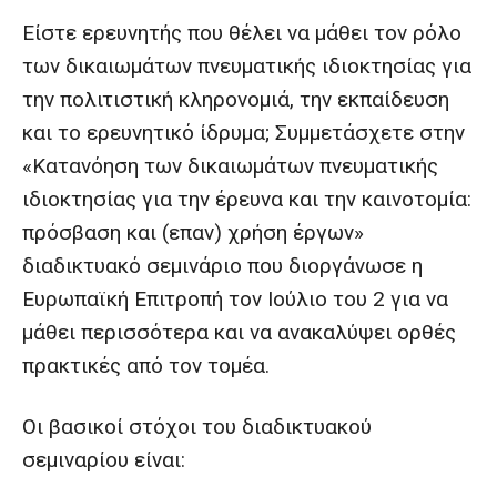
Είστε ερευνητής που θέλει να μάθει τον ρόλο
των δικαιωμάτων πνευματικής ιδιοκτησίας για
την πολιτιστική κληρονομιά, την εκπαίδευση
και το ερευνητικό ίδρυμα; Συμμετάσχετε στην
«Κατανόηση των δικαιωμάτων πνευματικής
ιδιοκτησίας για την έρευνα και την καινοτομία:
πρόσβαση και (επαν) χρήση έργων»
διαδικτυακό σεμινάριο που διοργάνωσε η
Ευρωπαϊκή Επιτροπή τον Ιούλιο του 2 για να
μάθει περισσότερα και να ανακαλύψει ορθές
πρακτικές από τον τομέα.
Οι βασικοί στόχοι του διαδικτυακού
σεμιναρίου είναι: