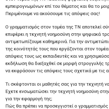
εμπειρογνωμόνων επί του θέματος και θα το μο
Περιμένουμε να ακούσουμε τις απόψεις σας!
Ο γραμματισμός στον τομέα της ΤΝ αποτελεί σ
επιφέρει η τεχνητή νοημοσύνη στην ψηφιακά τρο
αντιμετωπίζουμε καθημερινά. Για την αντιμετώπι
της κοινότητάς τους που εργάζονται στον τομέα
απόψεις τους ως εκπαιδευτές και να χρησιμεύσο
εκδήλωση θα διεξαχθεί σε μορφή στρογγυλής τρ
να εκφράσουν τις απόψεις τους σχετικά με τις 
Τι σκέφτονται οι μαθητές σας για την τεχνητή ν
Έχετε ενσωματώσει την τεχνητή νοημοσύνη στην
για την εφαρμογή της;
Πώς θα πρέπει να προσεγγιστεί ο γραμματισμός 