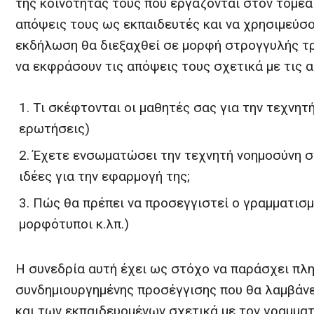
της κοινότητάς τους που εργάζονται στον τομέα
απόψεις τους ως εκπαιδευτές και να χρησιμεύσο
εκδήλωση θα διεξαχθεί σε μορφή στρογγυλής τρ
να εκφράσουν τις απόψεις τους σχετικά με τις 
Τι σκέφτονται οι μαθητές σας για την τεχνητ
ερωτήσεις)
Έχετε ενσωματώσει την τεχνητή νοημοσύνη σ
ιδέες για την εφαρμογή της;
Πώς θα πρέπει να προσεγγιστεί ο γραμματισμ
μορφότυποι κ.λπ.)
Η συνεδρία αυτή έχει ως στόχο να παράσχει πλη
συνδημιουργημένης προσέγγισης που θα λαμβάνε
και των εκπαιδευομένων σχετικά με τον γραμματ