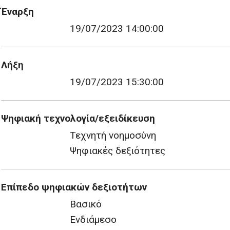
Έναρξη
19/07/2023 14:00:00
Λήξη
19/07/2023 15:30:00
Ψηφιακή τεχνολογία/εξειδίκευση
Τεχνητή νοημοσύνη
Ψηφιακές δεξιότητες
Επίπεδο ψηφιακών δεξιοτήτων
Βασικό
Ενδιάμεσο