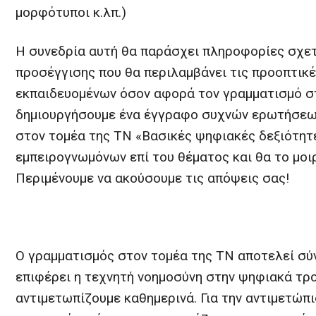
μορφότυποι κ.λπ.)
Η συνεδρία αυτή θα παράσχει πληροφορίες σχετ
προσέγγισης που θα περιλαμβάνει τις προοπτικ
εκπαιδευομένων όσον αφορά τον γραμματισμό στ
δημιουργήσουμε ένα έγγραφο συχνών ερωτήσεων
στον τομέα της ΤΝ «Βασικές ψηφιακές δεξιότητε
εμπειρογνωμόνων επί του θέματος και θα το μο
Περιμένουμε να ακούσουμε τις απόψεις σας!
Ο γραμματισμός στον τομέα της ΤΝ αποτελεί σ
επιφέρει η τεχνητή νοημοσύνη στην ψηφιακά τρο
αντιμετωπίζουμε καθημερινά. Για την αντιμετώπι