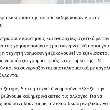
ύτερο επεισόδιο της σειράς εκδηλώσεων για την
.
εντρώσουν ερωτήσεις και ανησυχίες σχετικά με τον
δευτές χρησιμοποιώντας μια συνεργατική προσέγγι
ς η τεχνητή νοημοσύνη εξακολουθεί να εξελίσσεται
ίας να υπάρχει γραμματισμός στον τομέα της ΤΝ
ούν και να συνεργάζονται αποτελεσματικά με εργαλ
άλλοντα.
 ζήτημα, διότι η τεχνητή νοημοσύνη αλλάζει την
βιώνουμε καθημερινά αυτές τις αλλαγές. Για να
ας που ασχολούνται με την εκπαίδευση ενηλίκων να