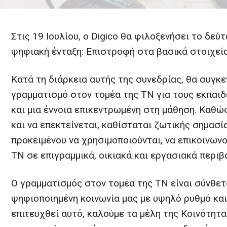
Στις 19 Ιουλίου, ο Digico θα φιλοξενήσει το δε
ψηφιακή ένταξη: Επιστροφή στα βασικά στοιχεία
Κατά τη διάρκεια αυτής της συνεδρίας, θα συγκ
γραμματισμό στον τομέα της ΤΝ για τους εκπαι
και μια έννοια επικεντρωμένη στη μάθηση. Καθώ
και να επεκτείνεται, καθίσταται ζωτικής σημασ
προκειμένου να χρησιμοποιούνται, να επικοινων
ΤΝ σε επιγραμμικά, οικιακά και εργασιακά περιβ
Ο γραμματισμός στον τομέα της ΤΝ είναι σύνθετο
ψηφιοποιημένη κοινωνία μας με υψηλό ρυθμό και 
επιτευχθεί αυτό, καλούμε τα μέλη της Κοινότητ