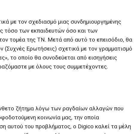
ικά με τον σχεδιασμό μιας συνδημιουργημένης
ές τόσο των εκπαιδευτών όσο και των
ον τομέα της ΤΝ. Μετά από αυτό το επεισόδιο, θα
 (Συχνές Ερωτήσεις) σχετικά με τον γραμματισμό
ς», το οποίο θα συνοδεύεται από εισηγήσεις
ιραζόμαστε με όλους τους συμμετέχοντες.
ύνθετο ζήτημα λόγω των ραγδαίων αλλαγών που
φοδοτούμενη κοινωνία μας, την οποία
ση αυτού του προβλήματος, ο Digico καλεί τα μέλη