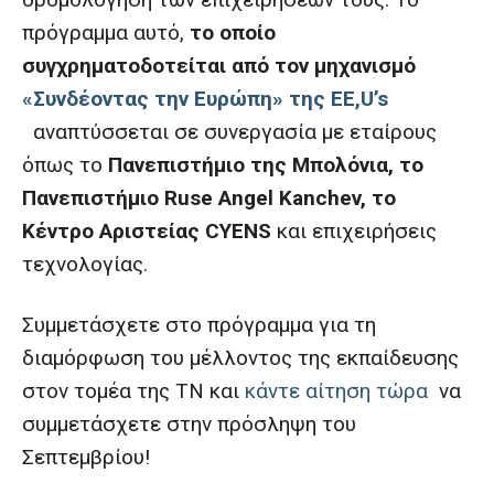
πρόγραμμα αυτό,
το οποίο
συγχρηματοδοτείται από τον μηχανισμό
«Συνδέοντας την Ευρώπη» της ΕΕ,U’s
αναπτύσσεται σε συνεργασία με εταίρους
όπως το
Πανεπιστήμιο της Μπολόνια, το
Πανεπιστήμιο Ruse Angel Kanchev, το
Κέντρο Αριστείας CYENS
και επιχειρήσεις
τεχνολογίας.
Συμμετάσχετε στο πρόγραμμα για τη
διαμόρφωση του μέλλοντος της εκπαίδευσης
στον τομέα της ΤΝ και
κάντε αίτηση τώρα
να
συμμετάσχετε στην πρόσληψη του
Σεπτεμβρίου!