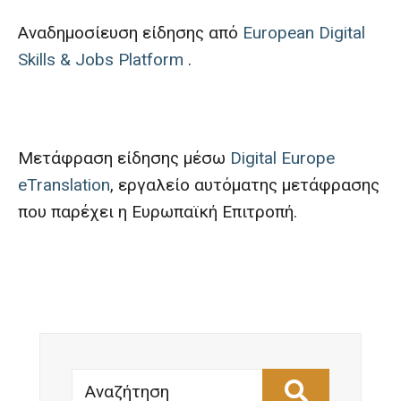
Αναδημοσίευση είδησης από
European Digital
Skills & Jobs Platform
.
Μετάφραση είδησης μέσω
Digital Europe
eTranslation
, εργαλείο αυτόματης μετάφρασης
που παρέχει η Ευρωπαϊκή Επιτροπή.
Αναζήτηση