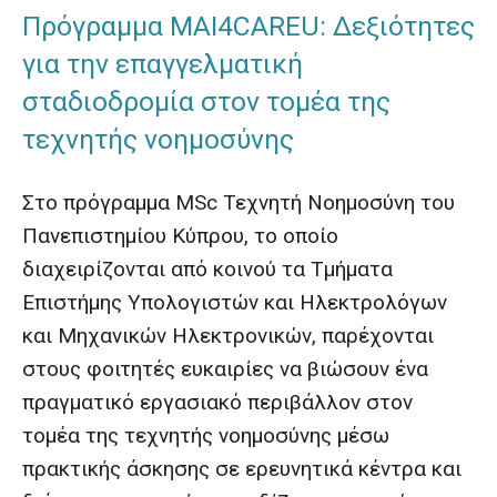
Πρόγραμμα MAI4CAREU: Δεξιότητες
για την επαγγελματική
σταδιοδρομία στον τομέα της
τεχνητής νοημοσύνης
Στο πρόγραμμα MSc Τεχνητή Νοημοσύνη του
Πανεπιστημίου Κύπρου, το οποίο
διαχειρίζονται από κοινού τα Τμήματα
Επιστήμης Υπολογιστών και Ηλεκτρολόγων
και Μηχανικών Ηλεκτρονικών, παρέχονται
στους φοιτητές ευκαιρίες να βιώσουν ένα
πραγματικό εργασιακό περιβάλλον στον
τομέα της τεχνητής νοημοσύνης μέσω
πρακτικής άσκησης σε ερευνητικά κέντρα και