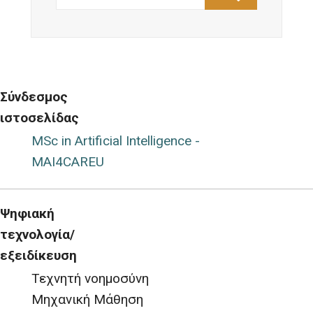
Σύνδεσμος
ιστοσελίδας
MSc in Artificial Intelligence -
MAI4CAREU
Ψηφιακή
τεχνολογία/
εξειδίκευση
Τεχνητή νοημοσύνη
Μηχανική Μάθηση