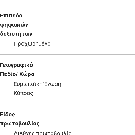
Επίπεδο
ψηφιακών
δεξιοτήτων
Προχωρημένο
Γεωγραφικό
Πεδίο/ Χώρα
Ευρωπαϊκή Ένωση
Κύπρος
Είδος
πρωτοβουλίας
Διεθνής πρωτοβουλία