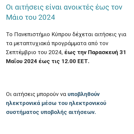
Οι αιτήσεις είναι ανοικτές έως τον
Μάιο του 2024
Το Πανεπιστήμιο Κύπρου δέχεται αιτήσεις για
τα μεταπτυχιακά προγράμματα από τον
Σεπτέμβριο του 2024,
έως την Παρασκευή 31
Μαΐου 2024 έως τις 12.00 ΕΕΤ.
Οι αιτήσεις μπορούν να
υποβληθούν
ηλεκτρονικά μέσω του ηλεκτρονικού
συστήματος υποβολής αιτήσεων.