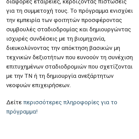
διάφορες εταιρείες, κερδίζοντας πιστώσεις
για τη συμμετοχή τους. Το πρόγραμμα ενισχύει
την εμπειρία των φοιτητών προσφέροντας
συμβουλές σταδιοδρομίας και δημιουργώντας
ισχυρές συνδέσεις με τη βιομηχανία,
διευκολύνοντας την απόκτηση βασικών μη
τεχνικών δεξιοτήτων που ευνοούν τη συνέχιση
επιτυχημένων σταδιοδρομιών που σχετίζονται
με την ΤΝ ή τη δημιουργία ανεξάρτητων
νεοφυών επιχειρήσεων.
Δείτε
περισσότερες πληροφορίες για το
πρόγραμμα!