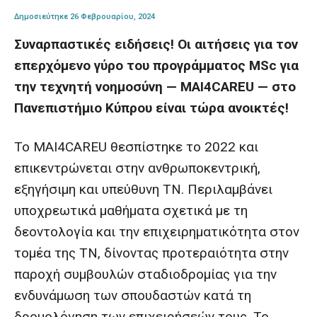
Δημοσιεύτηκε 26 Φεβρουαρίου, 2024
Συναρπαστικές ειδήσεις! Οι αιτήσεις για τον
επερχόμενο γύρο του προγράμματος MSc για
την τεχνητή νοημοσύνη — MAI4CAREU — στο
Πανεπιστήμιο Κύπρου είναι τώρα ανοικτές!
Το MAI4CAREU θεσπίστηκε το 2022 και
επικεντρώνεται στην ανθρωποκεντρική,
εξηγήσιμη και υπεύθυνη ΤΝ. Περιλαμβάνει
υποχρεωτικά μαθήματα σχετικά με τη
δεοντολογία και την επιχειρηματικότητα στον
τομέα της ΤΝ, δίνοντας προτεραιότητα στην
παροχή συμβουλών σταδιοδρομίας για την
ενδυνάμωση των σπουδαστών κατά τη
δρομολόγηση των επιχειρήσεών τους. Το