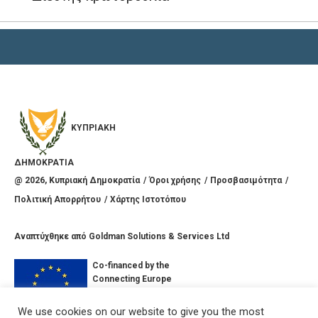
ΚΥΠΡΙΑΚΗ
ΔΗΜΟΚΡΑΤΙΑ
@
2026
, Κυπριακή Δημοκρατία
Όροι χρήσης
Προσβασιμότητα
Πολιτική Απορρήτου
Χάρτης Ιστοτόπου
Αναπτύχθηκε από
Goldman Solutions & Services Ltd
Co-financed by the
Connecting Europe
Facility of the
European Union
We use cookies on our website to give you the most