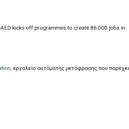
ED kicks off programmes to create 86.000 jobs in
ation
, εργαλείο αυτόματης μετάφρασης που παρέχει