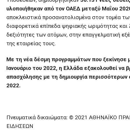
υλοποιήθηκαν από τον ΟΑΕΔ μεταξύ Μαΐου 2020
αποκλειστικά προσανατολισμένα στον τομέα τω
διαφορετικά επίπεδα ψηφιακής ωριμότητας και 
δεξιότητες των ατόμων, στην επαγγελματική εξέ
της εταιρείας τους.
Με τη νέα δέσμη προγραμμάτων που ξεκίνησε
Ιανουάριο του 2022, η Ελλάδα εξακολουθεί να 
απασχόλησης με τη δημιουργία περισσότερων 
2022.
Πνευματικά δικαιώματα: © 2021 ΑΘΗΝΑΪΚΟ Π
ΕΙΔΗΣΕΩΝ