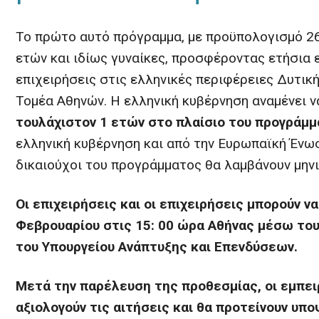
Το πρώτο αυτό πρόγραμμα, με προϋπολογισμό 26
ετών και ιδίως γυναίκες, προσφέροντας ετήσια 
επιχειρήσεις στις ελληνικές περιφέρειες Δυτική
Τομέα Αθηνών. Η ελληνική κυβέρνηση αναμένει 
τουλάχιστον 1 ετών στο πλαίσιο του προγράμμ
ελληνική κυβέρνηση και από την Ευρωπαϊκή Ένω
δικαιούχοι του προγράμματος θα λαμβάνουν μηνι
Οι επιχειρήσεις και οι επιχειρήσεις μπορούν 
Φεβρουαρίου στις 15: 00 ώρα Αθήνας μέσω το
του Υπουργείου Ανάπτυξης και Επενδύσεων.
Μετά την παρέλευση της προθεσμίας, οι εμπε
αξιολογούν τις αιτήσεις και θα προτείνουν υπο