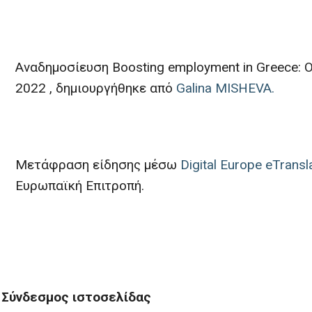
Αναδημοσίευση Boosting employment in Greece: OA
2022 , δημιουργήθηκε από
Galina MISHEVA.
Μετάφραση είδησης μέσω
Digital Europe eTransl
Ευρωπαϊκή Επιτροπή.
Σύνδεσμος ιστοσελίδας