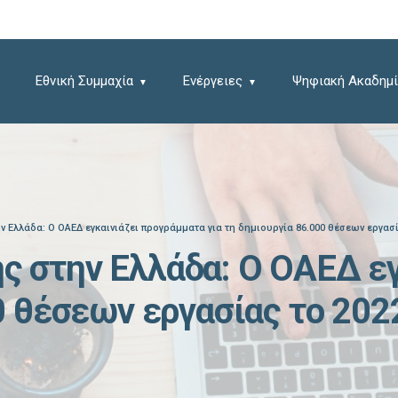
Εθνική Συμμαχία
Ενέργειες
Ψηφιακή Ακαδημί
 Ελλάδα: Ο ΟΑΕΔ εγκαινιάζει προγράμματα για τη δημιουργία 86.000 θέσεων εργασί
ς στην Ελλάδα: Ο ΟΑΕΔ ε
0 θέσεων εργασίας το 202