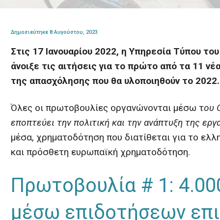
Δημοσιεύτηκε 8 Αυγούστου, 2023
Στις 17 Ιανουαρίου 2022, η Υπηρεσία Τύπου το
άνοιξε τις αιτήσεις για το πρώτο από τα 11 ν
της απασχόλησης που θα υλοποιηθούν το 2022.
Όλες οι πρωτοβουλίες οργανώνονται μέσω τ
ου 
εποπτεύει την πολιτική και την ανάπτυξη της εργ
μέσα, χρηματοδότηση που διατίθεται για το ελλ
και πρόσθετη ευρωπαϊκή χρηματοδότηση.
Πρωτοβουλία # 1: 4.00
μέσω επιδοτήσεων επ