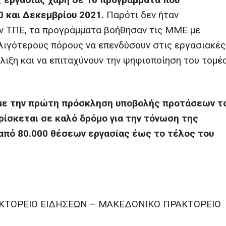
 και Δεκεμβρίου 2021.
Παρότι δεν ήταν
ν ΤΠΕ, τα προγράμματα βοήθησαν τις ΜΜΕ με
λιγότερους πόρους να επενδύσουν στις εργασιακές
λιξη και να επιταχύνουν την ψηφιοποίηση του τομέ
 με την πρώτη πρόσκληση υποβολής προτάσεων τ
βρίσκεται σε καλό δρόμο για την τόνωση της
από 80.000 θέσεων εργασίας έως το τέλος του
ΡΑΚΤΟΡΕΙΟ ΕΙΔΗΣΕΩΝ – ΜΑΚΕΔΟΝΙΚΟ ΠΡΑΚΤΟΡΕΙΟ