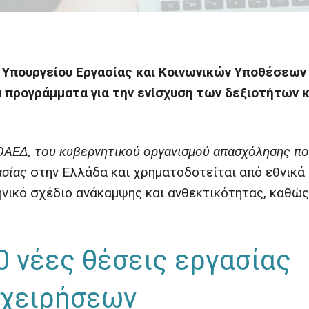
υ Υπουργείου Εργασίας και Κοινωνικών Υποθέσεων
έα προγράμματα για την ενίσχυση των δεξιοτήτων κ
ΟΑΕΔ, του κυβερνητικού οργανισμού απασχόλησης π
ασίας
στην Ελλάδα και χρηματοδοτείται από εθνικά
ηνικό σχέδιο ανάκαμψης και ανθεκτικότητας, καθώς
0 νέες θέσεις εργασίας
ιχειρήσεων