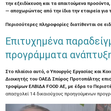
την εξειδίκευση και τα απαιτούμενα προσόντ
— αποχωρώντας από την ίδια την εταιρεία για
Περισσότερες πληροφορίες διατίθενται σε ει
Επιτυχημένα παραδείγ
προγράμματα ανάπτυξ
Στο πλαίσιο αυτό, ο Υπουργός Εργασίας και Κ
Διοικητής του ΟΑΕΔ Σπύρος Προτοπάλτης επισ
τροφίμων ΕΛΒΙΔΑ FOOD ΑΕ, με έδρα το Περιστ
απασχολεί 14 δικαιούχους προηγούμενων προγρ