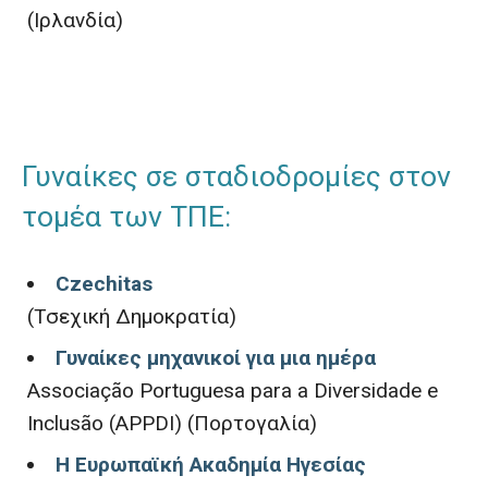
(Ιρλανδία)
Γυναίκες σε σταδιοδρομίες στον
τομέα των ΤΠΕ:
Czechitas
(Τσεχική Δημοκρατία)
Γυναίκες μηχανικοί για μια ημέρα
Associação Portuguesa para a Diversidade e
Inclusão (APPDI) (Πορτογαλία)
Η Ευρωπαϊκή Ακαδημία Ηγεσίας