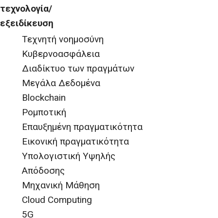
τεχνολογία/
εξειδίκευση
Τεχνητή νοημοσύνη
Κυβερνοασφάλεια
Διαδίκτυο των πραγμάτων
Μεγάλα Δεδομένα
Blockchain
Ρομποτική
Επαυξημένη πραγματικότητα
Εικονική πραγματικότητα
Υπολογιστική Υψηλής
Απόδοσης
Μηχανική Μάθηση
Cloud Computing
5G