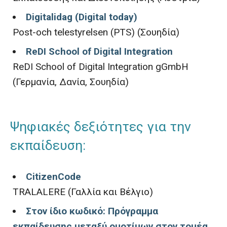
Digitalidag (Digital today)
Post-och telestyrelsen (PTS) (Σουηδία)
ReDI School of Digital Integration
ReDI School of Digital Integration gGmbH
(Γερμανία, Δανία, Σουηδία)
Ψηφιακές δεξιότητες για την
εκπαίδευση:
CitizenCode
TRALALERE (Γαλλία και Βέλγιο)
Στον ίδιο κωδικό: Πρόγραμμα
εκπαίδευσης μεταξύ ομοτίμων στον τομέα