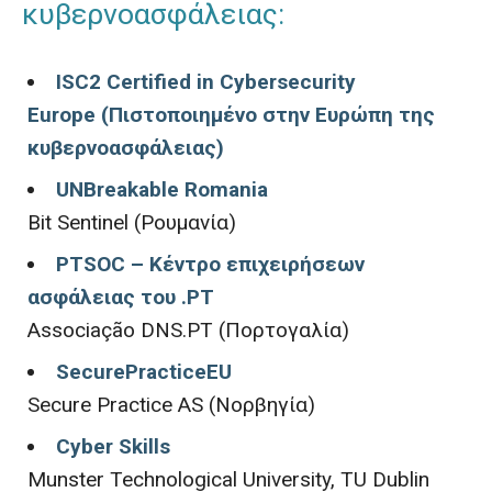
κυβερνοασφάλειας:
ISC2 Certified in Cybersecurity
Europe (Πιστοποιημένο στην Ευρώπη της
κυβερνοασφάλειας)
UNBreakable Romania
Bit Sentinel (Ρουμανία)
PTSOC – Κέντρο επιχειρήσεων
ασφάλειας του .PT
Associação DNS.PT (Πορτογαλία)
SecurePracticeEU
Secure Practice AS (Νορβηγία)
Cyber Skills
Munster Technological University, TU Dublin