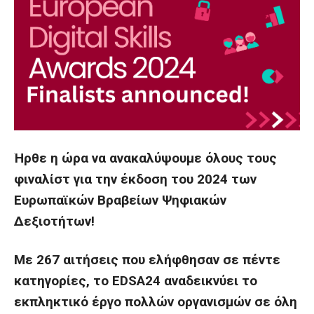
Ήρθε η ώρα να ανακαλύψουμε όλους τους
φιναλίστ για την έκδοση του 2024 των
Ευρωπαϊκών Βραβείων Ψηφιακών
Δεξιοτήτων!
Με 267 αιτήσεις που ελήφθησαν σε πέντε
κατηγορίες, το EDSA24 αναδεικνύει το
εκπληκτικό έργο πολλών οργανισμών σε όλη