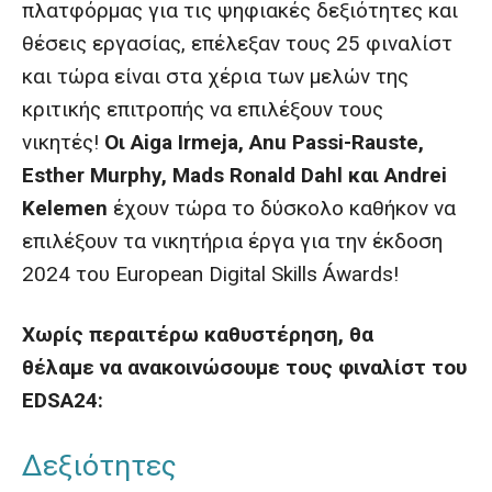
πλατφόρμας για τις ψηφιακές δεξιότητες και
θέσεις εργασίας, επέλεξαν τους 25 φιναλίστ
και τώρα είναι στα χέρια των μελών της
κριτικής επιτροπής να επιλέξουν τους
νικητές!
Οι Aiga Irmeja, Anu Passi-Rauste,
Esther Murphy, Mads Ronald Dahl και Andrei
Kelemen
έχουν τώρα το δύσκολο καθήκον να
επιλέξουν τα νικητήρια έργα για την έκδοση
2024 του European Digital Skills Áwards!
Χωρίς περαιτέρω καθυστέρηση, θα
θέλαμε να ανακοινώσουμε τους φιναλίστ του
EDSA24:
Δεξιότητες