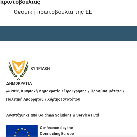
πρωτοβουλίας
Θεσμική πρωτοβουλία της ΕΕ
ΚΥΠΡΙΑΚΗ
ΔΗΜΟΚΡΑΤΙΑ
@
2026
, Κυπριακή Δημοκρατία
Όροι χρήσης
Προσβασιμότητα
Πολιτική Απορρήτου
Χάρτης Ιστοτόπου
Αναπτύχθηκε από
Goldman Solutions & Services Ltd
Co-financed by the
Connecting Europe