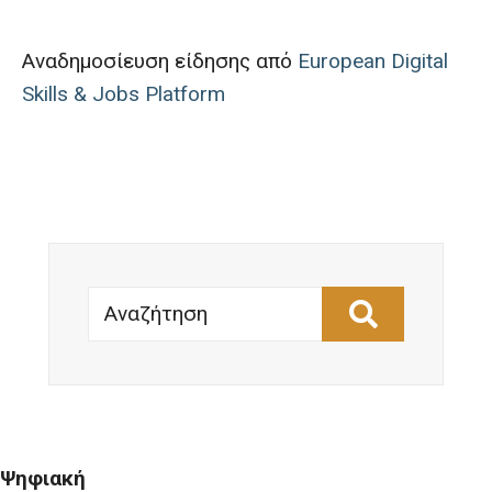
Αναδημοσίευση είδησης από
European Digital
Skills & Jobs Platform
Αναζήτηση
Ψηφιακή