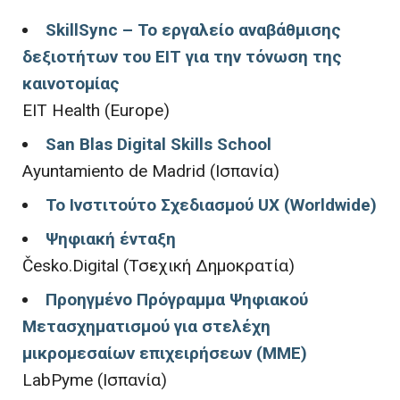
SkillSync – Το εργαλείο αναβάθμισης
δεξιοτήτων του ΕΙΤ για την τόνωση της
καινοτομίας
EIT Health (Europe)
San Blas Digital Skills School
Ayuntamiento de Madrid (Ισπανία)
Το Ινστιτούτο Σχεδιασμού UX (Worldwide)
Ψηφιακή ένταξη
Česko.Digital (Τσεχική Δημοκρατία)
Προηγμένο Πρόγραμμα Ψηφιακού
Μετασχηματισμού για στελέχη
μικρομεσαίων επιχειρήσεων (ΜΜΕ)
LabPyme (Ισπανία)