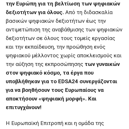
την Ευρώπη για τη βελτίωση των ψηφιακών
δεξιοτήτων για όλους.
Από τη διδασκαλία
βασικών ψηφιακών δεξιοτήτων έως την
αντιμετώπιση της αναβάθμισης των ψηφιακών
δεξιοτήτων σε όλους τους τομείς εργασίας
και την εκπαίδευση, την προώθηση ενός
ψηφιακού μέλλοντος χωρίς αποκλεισμούς και
την αύξηση της εκπροσώπησης
των γυναικών
στον ψηφιακό κόσμο, τα έργα που
υποβλήθηκαν για το EDSA24 συνεργάζονται
για να βοηθήσουν τους Ευρωπαίους να
αποκτήσουν «ψηφιακή μορφή». Και
επιτυγχάνουν!
Η Ευρωπαϊκή Επιτροπή και η ομάδα της