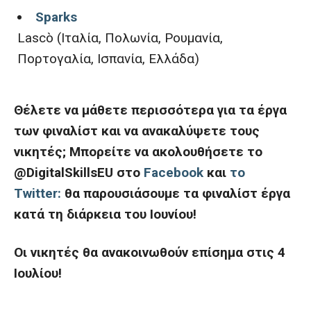
Sparks
Lascò (Ιταλία, Πολωνία, Ρουμανία,
Πορτογαλία, Ισπανία, Ελλάδα)
Θέλετε να μάθετε περισσότερα για τα έργα
των φιναλίστ και να ανακαλύψετε τους
νικητές; Μπορείτε να ακολουθήσετε το
@DigitalSkillsEU στο
Facebook
και
το
Twitter:
θα παρουσιάσουμε τα φιναλίστ έργα
κατά τη διάρκεια του Ιουνίου!
Οι νικητές θα ανακοινωθούν επίσημα στις 4
Ιουλίου!