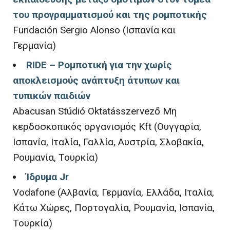
του προγραμματισμού και της ρομποτικής
Fundación Sergio Alonso (Ισπανία και
Γερμανία)
RIDE – Ρομποτική για την χωρίς
αποκλεισμούς ανάπτυξη άτυπων και
τυπικών παιδιών
Abacusan Stúdió Oktatásszervező Μη
κερδοσκοπικός οργανισμός Kft (Ουγγαρία,
Ισπανία, Ιταλία, Γαλλία, Αυστρία, Σλοβακία,
Ρουμανία, Τουρκία)
Ίδρυμα Jr
Vodafone (Αλβανία, Γερμανία, Ελλάδα, Ιταλία,
Κάτω Χώρες, Πορτογαλία, Ρουμανία, Ισπανία,
Τουρκία)