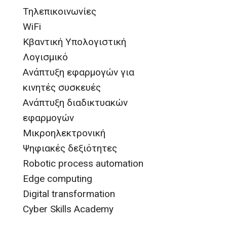
Τηλεπικοινωνίες
WiFi
Κβαντική Υπολογιστική
Λογισμικό
Ανάπτυξη εφαρμογών για
κινητές συσκευές
Ανάπτυξη διαδικτυακών
εφαρμογών
Μικροηλεκτρονική
Ψηφιακές δεξιότητες
Robotic process automation
Edge computing
Digital transformation
Cyber Skills Academy