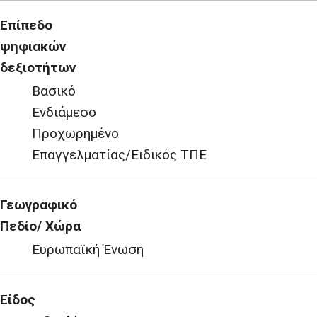
Επίπεδο
ψηφιακών
δεξιοτήτων
Βασικό
Ενδιάμεσο
Προχωρημένο
Επαγγελματίας/Ειδικός ΤΠΕ
Γεωγραφικό
Πεδίο/ Χώρα
Ευρωπαϊκή Ένωση
Είδος