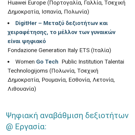
Huawei Europe (Πορτογαλία, Γαλλία, Τσεχική
Δημοκρατία, Ισπανία, Πολωνία)
DigitHer – Μεταξύ δεξιοτήτων και
χειραφέτησης, το μέλλον των γυναικών
είναι ψηφιακό
Fondazione Generation Italy ETS (Ιταλία)
Women
Go Tech
Public Institution Talentai
Technologijoms (Πολωνία, Τσεχική
Δημοκρατία, Ρουμανία, Εσθονία, Λετονία,
Λιθουανία)
Ψηφιακή αναβάθμιση δεξιοτήτων
@ Εργασία: