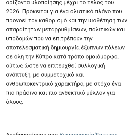
ορίζοντα υλοποίησης μέχρι το τέλος του
2026. Πρόκειται για ένα ολιστικό πλάνο που
προνοεί τον καθορισμό και την υιοθέτηση των
απαραίτητων μεταρρυθμίσεων, πολιτικών και
υποδομών που να επιτρέπουν την
αποτελεσματική δημιουργία έξυπνων πόλεων
σε όλη την Κύπρο κατά τρόπο ομοιόμορφο,
ούτως ώστε να επιτευχθεί συλλογική
ανάπτυξη, με συμμετοχικό και
ανθρωποκεντρικό χαρακτήρα, με στόχο ένα
πιο πράσινο και πιο ανθεκτικό μέλλον για
όλους.
Αναδημοσίευση απο
Υφυπουργείο Έρευνας,