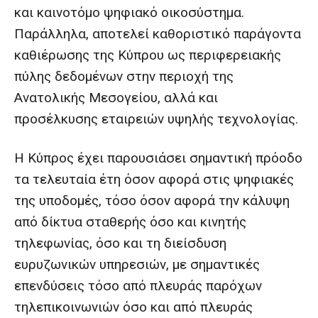
και καινοτόμο ψηφιακό οικοσύστημα.
Παράλληλα, αποτελεί καθοριστικό παράγοντα
καθιέρωσης της Κύπρου ως περιφερειακής
πύλης δεδομένων στην περιοχή της
Ανατολικής Μεσογείου, αλλά και
προσέλκυσης εταιρειών υψηλής τεχνολογίας.
Η Κύπρος έχει παρουσιάσει σημαντική πρόοδο
τα τελευταία έτη όσον αφορά στις ψηφιακές
της υποδομές, τόσο όσον αφορά την κάλυψη
από δίκτυα σταθερής όσο και κινητής
τηλεφωνίας, όσο και τη διείσδυση
ευρυζωνικών υπηρεσιών, με σημαντικές
επενδύσεις τόσο από πλευράς παρόχων
τηλεπικοινωνιών όσο και από πλευράς