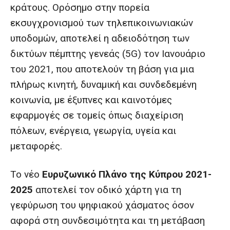
κράτους. Ορόσημο στην πορεία
εκσυγχρονισμού των τηλεπικοινωνιακών
υποδομών, αποτελεί η αδειοδότηση των
δικτύων πέμπτης γενεάς (5G) τον Ιανουάριο
του 2021, που αποτελούν τη βάση για μια
πλήρως κινητή, δυναμική και συνδεδεμένη
κοινωνία, με έξυπνες και καινοτόμες
εφαρμογές σε τομείς όπως διαχείριση
πόλεων, ενέργεια, γεωργία, υγεία και
μεταφορές.
Το νέο
Ευρυζωνικό Πλάνο της Κύπρου 2021-
2025
αποτελεί τον οδικό χάρτη για τη
γεφύρωση του ψηφιακού χάσματος όσον
αφορά στη συνδεσιμότητα και τη μετάβαση