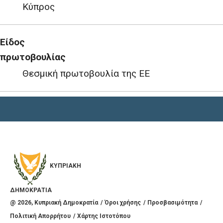
Κύπρος
Είδος
πρωτοβουλίας
Θεσμική πρωτοβουλία της ΕΕ
ΚΥΠΡΙΑΚΗ
ΔΗΜΟΚΡΑΤΙΑ
@
2026
, Κυπριακή Δημοκρατία
Όροι χρήσης
Προσβασιμότητα
Πολιτική Απορρήτου
Χάρτης Ιστοτόπου