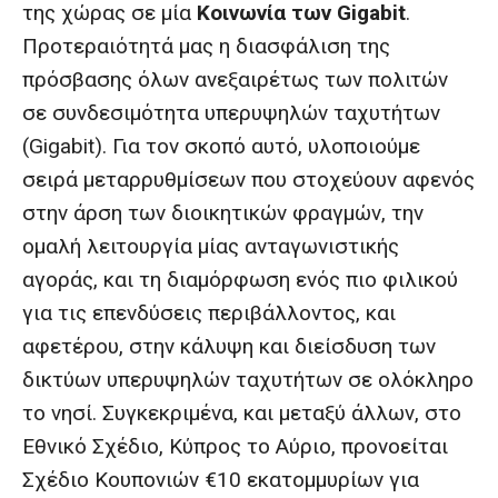
της χώρας σε μία
Κοινωνία των Gigabit
.
Προτεραιότητά μας η διασφάλιση της
πρόσβασης όλων ανεξαιρέτως των πολιτών
σε συνδεσιμότητα υπερυψηλών ταχυτήτων
(Gigabit). Για τον σκοπό αυτό, υλοποιούμε
σειρά μεταρρυθμίσεων που στοχεύουν αφενός
στην άρση των διοικητικών φραγμών, την
ομαλή λειτουργία μίας ανταγωνιστικής
αγοράς, και τη διαμόρφωση ενός πιο φιλικού
για τις επενδύσεις περιβάλλοντος, και
αφετέρου, στην κάλυψη και διείσδυση των
δικτύων υπερυψηλών ταχυτήτων σε ολόκληρο
το νησί. Συγκεκριμένα, και μεταξύ άλλων, στο
Εθνικό Σχέδιο, Κύπρος το Αύριο, προνοείται
Σχέδιο Κουπονιών €10 εκατομμυρίων για