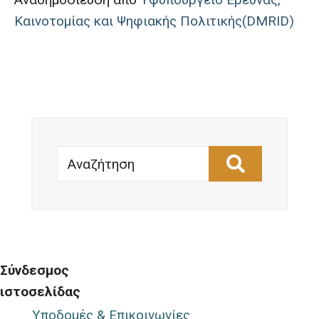
Καινοτομίας και Ψηφιακής Πολιτικής(DMRID)
Αναζήτηση
Σύνδεσμος
ιστοσελίδας
Υποδομές & Επικοινωνίες