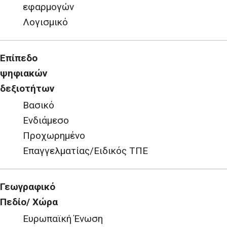
εφαρμογών
Λογισμικό
Επίπεδο
ψηφιακών
δεξιοτήτων
Βασικό
Ενδιάμεσο
Προχωρημένο
Επαγγελματίας/Ειδικός ΤΠΕ
Γεωγραφικό
Πεδίο/ Χώρα
Ευρωπαϊκή Ένωση