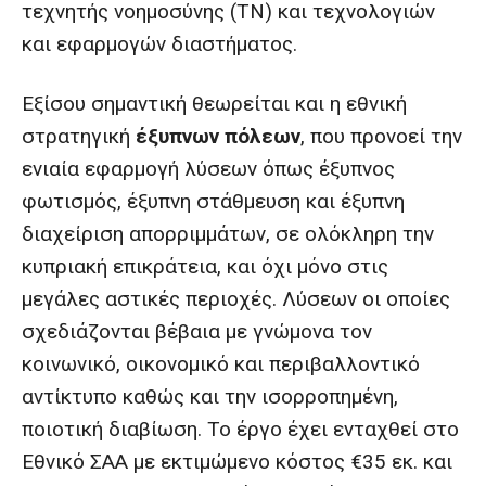
τεχνητής νοημοσύνης (ΤΝ) και τεχνολογιών
και εφαρμογών διαστήματος.
Εξίσου σημαντική θεωρείται και η εθνική
στρατηγική
έξυπνων πόλεων
, που προνοεί την
ενιαία εφαρμογή λύσεων όπως έξυπνος
φωτισμός, έξυπνη στάθμευση και έξυπνη
διαχείριση απορριμμάτων, σε ολόκληρη την
κυπριακή επικράτεια, και όχι μόνο στις
μεγάλες αστικές περιοχές. Λύσεων οι οποίες
σχεδιάζονται βέβαια με γνώμονα τον
κοινωνικό, οικονομικό και περιβαλλοντικό
αντίκτυπο καθώς και την ισορροπημένη,
ποιοτική διαβίωση. Το έργο έχει ενταχθεί στο
Εθνικό ΣΑΑ με εκτιμώμενο κόστος €35 εκ. και