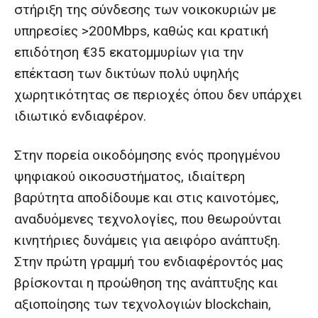
στήριξη της σύνδεσης των νοικοκυριών με
υπηρεσίες >200Mbps, καθώς και κρατική
επιδότηση €35 εκατομμυρίων για την
επέκταση των δικτύων πολύ υψηλής
χωρητικότητας σε περιοχές όπου δεν υπάρχει
ιδιωτικό ενδιαφέρον.
Στην πορεία οικοδόμησης ενός προηγμένου
ψηφιακού οικοσυστήματος, ιδιαίτερη
βαρύτητα αποδίδουμε και στις καινοτόμες,
αναδυόμενες τεχνολογίες, που θεωρούνται
κινητήριες δυνάμεις για αειφόρο ανάπτυξη.
Στην πρώτη γραμμή του ενδιαφέροντός μας
βρίσκονται η προώθηση της ανάπτυξης και
αξιοποίησης των τεχνολογιών blockchain,