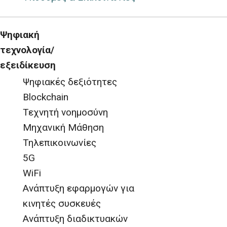
Ψηφιακή
τεχνολογία/
εξειδίκευση
Ψηφιακές δεξιότητες
Blockchain
Τεχνητή νοημοσύνη
Μηχανική Μάθηση
Τηλεπικοινωνίες
5G
WiFi
Ανάπτυξη εφαρμογών για
κινητές συσκευές
Ανάπτυξη διαδικτυακών