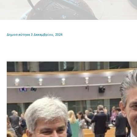
Δημοσιεύτηκε 3 Δεκεμβρίου, 2024