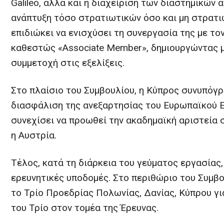
Galileo, αλλά και η διαχείριση των διαστημικών
ανάπτυξη τόσο στρατιωτικών όσο και μη στρατι
επιδιώκει να ενισχύσει τη συνεργασία της με 
καθεστώς «Associate Member», δημιουργώντας μ
συμμετοχή στις εξελίξεις.
Στο πλαίσιο του Συμβουλίου, η Κύπρος συνυπόγρ
διασφάλιση της ανεξαρτησίας του Ευρωπαϊκού Ε
συνεχίσει να προωθεί την ακαδημαϊκή αριστεία 
η Αυστρία.
Τέλος, κατά τη διάρκεια του γεύματος εργασίας,
ερευνητικές υποδομές. Στο περιθώριο του Συμβο
το Τρίο Προεδρίας Πολωνίας, Δανίας, Κύπρου γ
του Τρίο στον τομέα της Έρευνας.