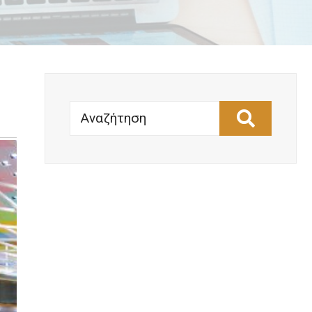
Αναζήτηση