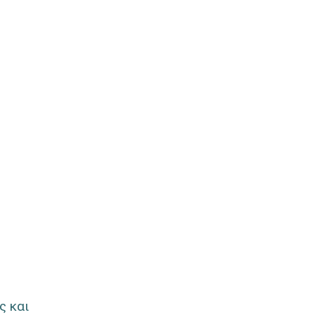
ς και