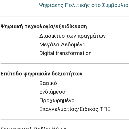
Ψηφιακής Πολιτικής στο Συμβούλιο
Ψηφιακή τεχνολογία/εξειδίκευση
Διαδίκτυο των πραγμάτων
Μεγάλα Δεδομένα
Digital transformation
Επίπεδο ψηφιακών δεξιοτήτων
Βασικό
Ενδιάμεσο
Προχωρημένο
Επαγγελματίας/Ειδικός ΤΠΕ