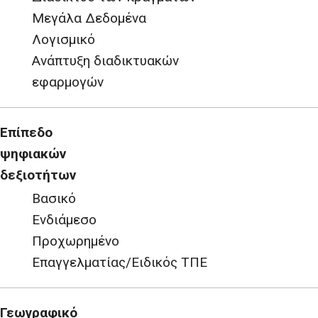
Μεγάλα Δεδομένα
Λογισμικό
Ανάπτυξη διαδικτυακών
εφαρμογών
Επίπεδο
ψηφιακών
δεξιοτήτων
Βασικό
Ενδιάμεσο
Προχωρημένο
Επαγγελματίας/Ειδικός ΤΠΕ
Γεωγραφικό