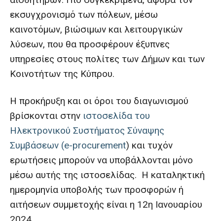
εκσυγχρονισμό των πόλεων, μέσω
καινοτόμων, βιώσιμων και λειτουργικών
λύσεων, που θα προσφέρουν έξυπνες
υπηρεσίες στους πολίτες των Δήμων και των
Κοινοτήτων της Κύπρου.
Η προκήρυξη και οι όροι του διαγωνισμού
βρίσκονται στην
ιστοσελίδα του
Ηλεκτρονικού Συστήματος Σύναψης
Συμβάσεων (e-procurement
) και τυχόν
ερωτήσεις μπορούν να υποβάλλονται μόνο
μέσω αυτής της ιστοσελίδας. Η καταληκτική
ημερομηνία υποβολής των προσφορών ή
αιτήσεων συμμετοχής είναι η 12η Ιανουαρίου
2024.