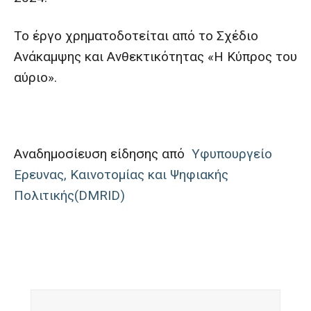
Το έργο χρηματοδοτείται από το Σχέδιο
Ανάκαμψης και Ανθεκτικότητας «Η Κύπρος του
αύριο».
Αναδημοσίευση είδησης από
Υφυπουργείο
Έρευνας, Καινοτομίας και Ψηφιακής
Πολιτικής(DMRID)