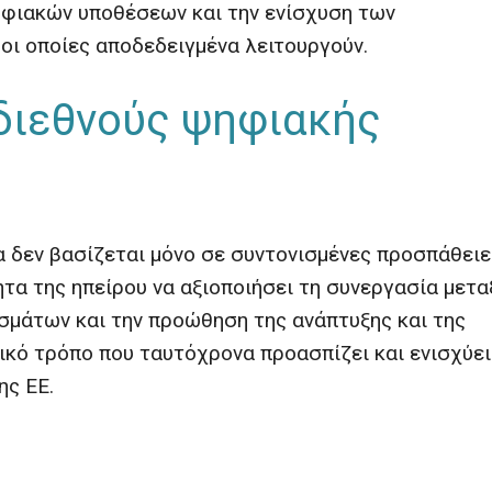
ηφιακών υποθέσεων και την ενίσχυση των
οι οποίες αποδεδειγμένα λειτουργούν.
διεθνούς ψηφιακής
ία δεν βασίζεται μόνο σε συντονισμένες προσπάθειε
ητα της ηπείρου να αξιοποιήσει τη συνεργασία μετα
σμάτων και την προώθηση της ανάπτυξης και της
κό τρόπο που ταυτόχρονα προασπίζει και ενισχύει
ης ΕΕ.