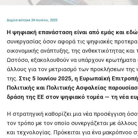
Δημοσιεύτηκε 24 Ιουνίου, 2025
Η ψηφιακή επανάσταση είναι από εμάς και εδώ
συνεργασίας όσον αφορά τις ψηφιακές προτερα
οικονομικής ανάπτυξης, της ανθεκτικότητας και
Ωστόσο, εξακολουθούν να υπάρχουν ερωτήματα 
άλλους για τον μετριασμό των προκλήσεων της 
της.
Στις 5 Ιουνίου 2025, η Ευρωπαϊκή Επιτρο
Πολιτικής και Πολιτικής Ασφαλείας παρουσία
δράση της ΕΕ στον ψηφιακό τομέα — τη νέα ε
Η στρατηγική καθορίζει μια νέα προσέγγιση όσο
τον τρόπο με τον οποίο συνεργάζεται με άλλου
και τεχνολογίας. Πρόκειται για ένα μακρόπνοο σ