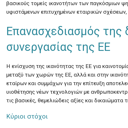
βασικούς τομείς ικανοτήτων των παγκόσμιων ψ
υφιστάμενων επιτυχημένων εταιρικών σχέσεων, 
Επανασχεδιασμός της 
συνεργασίας της ΕΕ
Η ενίσχυση της ικανότητας της ΕΕ για καινοτομ
μεταξύ των χωρών της ΕΕ, αλλά και στην ικανότ
εταίρων και συμμάχων για την επίτευξη αποτελε
υιοθέτησης νέων τεχνολογιών με ανθρωποκεντρι
τις βασικές, θεμελιώδεις αξίες και δικαιώματα τ
Κύριοι στόχοι