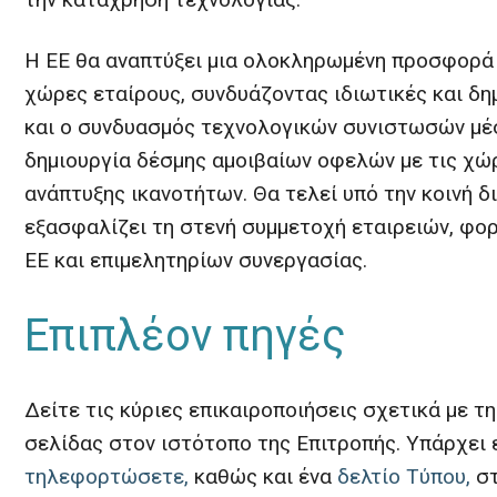
Η ΕΕ θα αναπτύξει μια ολοκληρωμένη προσφορά 
χώρες εταίρους, συνδυάζοντας ιδιωτικές και δη
και ο συνδυασμός τεχνολογικών συνιστωσών μέ
δημιουργία δέσμης αμοιβαίων οφελών με τις χώ
ανάπτυξης ικανοτήτων. Θα τελεί υπό την κοινή δ
εξασφαλίζει τη στενή συμμετοχή εταιρειών, φο
ΕΕ και επιμελητηρίων συνεργασίας.
Επιπλέον πηγές
Δείτε τις κύριες επικαιροποιήσεις σχετικά με τ
σελίδας στον ιστότοπο της Επιτροπής. Υπάρχει
τηλεφορτώσετε,
καθώς και ένα
δελτίο Τύπου,
στ