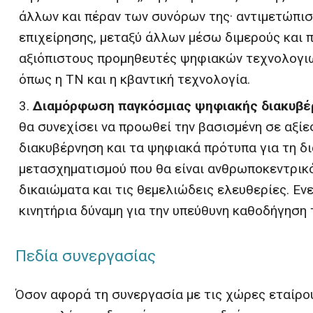
άλλων και πέραν των συνόρων της· αντιμετώπι
επιχείρησης, μεταξύ άλλων μέσω διμερούς και 
αξιόπιστους προμηθευτές ψηφιακών τεχνολογιώ
όπως η ΤΝ και η κβαντική τεχνολογία.
Διαμόρφωση παγκόσμιας ψηφιακής διακυβέρ
θα συνεχίσει να προωθεί την βασισμένη σε αξί
διακυβέρνηση και τα ψηφιακά πρότυπα για τη 
μετασχηματισμού που θα είναι ανθρωποκεντρικό
δικαιώματα και τις θεμελιώδεις ελευθερίες. Εν
κινητήρια δύναμη για την υπεύθυνη καθοδήγηση
Πεδία συνεργασίας
Όσον αφορά τη συνεργασία με τις χώρες εταίρο