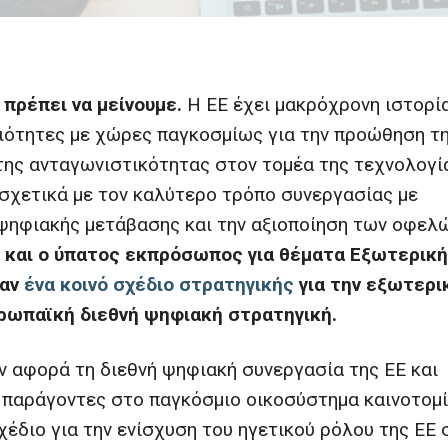
 πρέπει να μείνουμε.
Η ΕΕ έχει μακρόχρονη ιστορί
ιότητες με χώρες παγκοσμίως για την προώθηση τ
 της ανταγωνιστικότητας στον τομέα της τεχνολογί
σχετικά με τον καλύτερο τρόπο συνεργασίας με
ψηφιακής μετάβασης και την αξιοποίηση των οφελ
πή και ο ύπατος εκπρόσωπος για θέματα Εξωτερικ
σαν
ένα κοινό σχέδιο στρατηγικής
για την εξωτερι
υρωπαϊκή διεθνή ψηφιακή στρατηγική.
ν αφορά τη διεθνή ψηφιακή συνεργασία της ΕΕ και
ς παράγοντες στο παγκόσμιο οικοσύστημα καινοτομ
χέδιο για την ενίσχυση του ηγετικού ρόλου της ΕΕ 