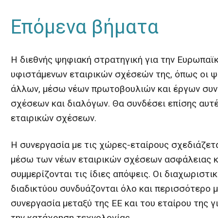
Επόμενα βήματα
Η διεθνής ψηφιακή στρατηγική για την Ευρωπαϊ
υφιστάμενων εταιρικών σχέσεών της, όπως οι ψη
άλλων, μέσω νέων πρωτοβουλιών και έργων συνε
σχέσεων και διαλόγων. Θα συνδέσει επίσης αυτέ
εταιρικών σχέσεων.
Η συνεργασία με τις χώρες-εταίρους σχεδιάζετα
μέσω των νέων εταιρικών σχέσεων ασφάλειας κα
συμμερίζονται τις ίδιες απόψεις. Οι διαχωριστι
διαδικτύου συνδυάζονται όλο και περισσότερο μ
συνεργασία μεταξύ της ΕΕ και του εταίρου της 
την κατάχρηση τεχνολογίας.