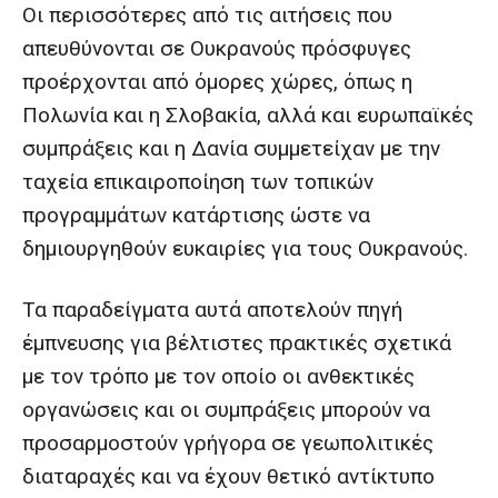
Οι περισσότερες από τις αιτήσεις που
απευθύνονται σε Ουκρανούς πρόσφυγες
προέρχονται από όμορες χώρες, όπως η
Πολωνία και η Σλοβακία, αλλά και ευρωπαϊκές
συμπράξεις και η Δανία συμμετείχαν με την
ταχεία επικαιροποίηση των τοπικών
προγραμμάτων κατάρτισης ώστε να
δημιουργηθούν ευκαιρίες για τους Ουκρανούς.
Τα παραδείγματα αυτά αποτελούν πηγή
έμπνευσης για βέλτιστες πρακτικές σχετικά
με τον τρόπο με τον οποίο οι ανθεκτικές
οργανώσεις και οι συμπράξεις μπορούν να
προσαρμοστούν γρήγορα σε γεωπολιτικές
διαταραχές και να έχουν θετικό αντίκτυπο