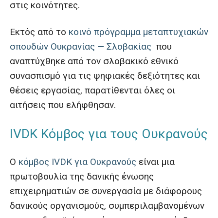
στις κοινότητες.
Εκτός από το
κοινό πρόγραμμα μεταπτυχιακών
σπουδών Ουκρανίας — Σλοβακίας
που
αναπτύχθηκε από τον σλοβακικό εθνικό
συνασπισμό για τις ψηφιακές δεξιότητες και
θέσεις εργασίας, παρατίθενται όλες οι
αιτήσεις που ελήφθησαν.
IVDK Κόμβος για τους Ουκρανούς
Ο
κόμβος IVDK για Ουκρανούς
είναι μια
πρωτοβουλία της δανικής ένωσης
επιχειρηματιών σε συνεργασία με διάφορους
δανικούς οργανισμούς, συμπεριλαμβανομένων