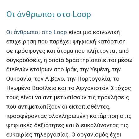
Οι άνθρωποι στο Loop
Οι άνθρωποι στο Loop
είναι μια κοινωνική
επιχείρηση που παρέχει ψηφιακή κατάρτιση
σε πρόσφυγες και άτομα που πλήττονται από
συγκρούσεις, η οποία δραστηριοποιείται μέσω
διεθνών εταίρων στο Ιράκ, την Υεμένη, την
Ουκρανία, τον Λίβανο, την Πορτογαλία, το
Ηνωμένο Βασίλειο και το Αφγανιστάν. Στόχος
τους είναι να αντιμετωπίσουν τις προκλήσεις
που αντιμετωπίζουν οι εκτοπισθέντες,
προσφέροντας ολοκληρωμένη κατάρτιση στις
ψηφιακές δεξιότητες και διευκολύνοντας τις
ευκαιρίες τηλεργασίας. Ο οργανισμός έχει