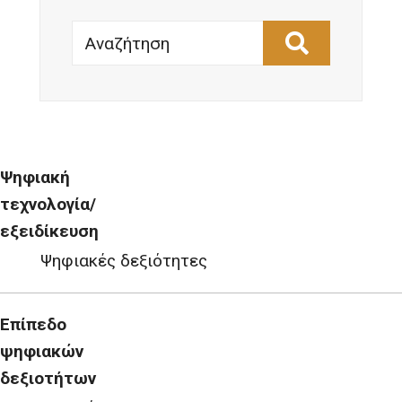
Αναζήτηση
Ψηφιακή
τεχνολογία/
εξειδίκευση
Ψηφιακές δεξιότητες
Επίπεδο
ψηφιακών
δεξιοτήτων