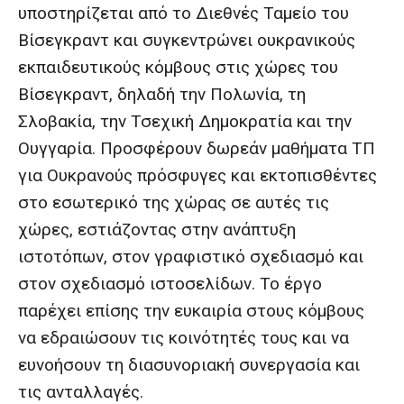
υποστηρίζεται από το Διεθνές Ταμείο του
Βίσεγκραντ και συγκεντρώνει ουκρανικούς
εκπαιδευτικούς κόμβους στις χώρες του
Βίσεγκραντ, δηλαδή την Πολωνία, τη
Σλοβακία, την Τσεχική Δημοκρατία και την
Ουγγαρία. Προσφέρουν δωρεάν μαθήματα ΤΠ
για Ουκρανούς πρόσφυγες και εκτοπισθέντες
στο εσωτερικό της χώρας σε αυτές τις
χώρες, εστιάζοντας στην ανάπτυξη
ιστοτόπων, στον γραφιστικό σχεδιασμό και
στον σχεδιασμό ιστοσελίδων. Το έργο
παρέχει επίσης την ευκαιρία στους κόμβους
να εδραιώσουν τις κοινότητές τους και να
ευνοήσουν τη διασυνοριακή συνεργασία και
τις ανταλλαγές.