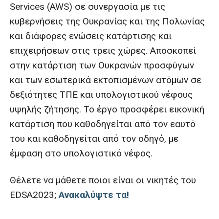
Services (AWS) σε συνεργασία με τις
κυβερνήσεις της Ουκρανίας και της Πολωνίας
και διάφορες ενώσεις κατάρτισης και
επιχειρήσεων στις τρεις χώρες. Αποσκοπεί
στην κατάρτιση των Ουκρανών προσφύγων
και των εσωτερικά εκτοπισμένων ατόμων σε
δεξιότητες ΤΠΕ και υπολογιστικού νέφους
υψηλής ζήτησης. Το έργο προσφέρει εικονική
κατάρτιση που καθοδηγείται από τον εαυτό
του και καθοδηγείται από τον οδηγό, με
έμφαση στο υπολογιστικό νέφος.
Θέλετε να μάθετε ποιοι είναι οι νικητές του
EDSA2023;
Ανακαλύψτε τα!