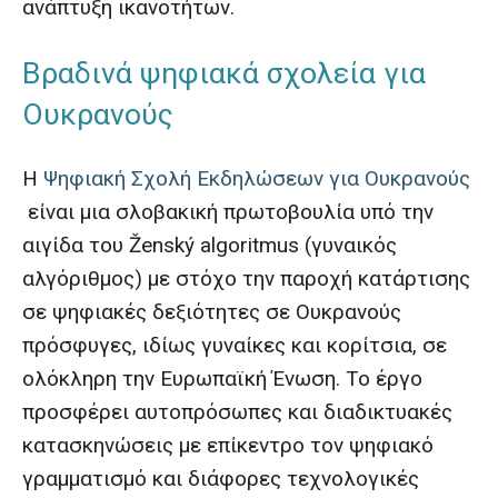
ανάπτυξη ικανοτήτων.
Βραδινά ψηφιακά σχολεία για
Ουκρανούς
Η
Ψηφιακή Σχολή Εκδηλώσεων για Ουκρανούς
είναι μια σλοβακική πρωτοβουλία υπό την
αιγίδα του Ženský algoritmus (γυναικός
αλγόριθμος) με στόχο την παροχή κατάρτισης
σε ψηφιακές δεξιότητες σε Ουκρανούς
πρόσφυγες, ιδίως γυναίκες και κορίτσια, σε
ολόκληρη την Ευρωπαϊκή Ένωση. Το έργο
προσφέρει αυτοπρόσωπες και διαδικτυακές
κατασκηνώσεις με επίκεντρο τον ψηφιακό
γραμματισμό και διάφορες τεχνολογικές