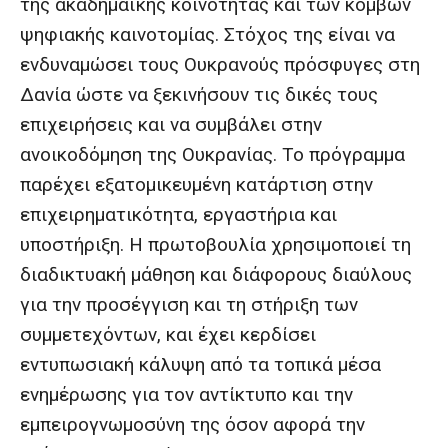
της ακαδημαϊκής κοινότητας και των κόμβων
ψηφιακής καινοτομίας. Στόχος της είναι να
ενδυναμώσει τους Ουκρανούς πρόσφυγες στη
Δανία ώστε να ξεκινήσουν τις δικές τους
επιχειρήσεις και να συμβάλει στην
ανοικοδόμηση της Ουκρανίας. Το πρόγραμμα
παρέχει εξατομικευμένη κατάρτιση στην
επιχειρηματικότητα, εργαστήρια και
υποστήριξη. Η πρωτοβουλία χρησιμοποιεί τη
διαδικτυακή μάθηση και διάφορους διαύλους
για την προσέγγιση και τη στήριξη των
συμμετεχόντων, και έχει κερδίσει
εντυπωσιακή κάλυψη από τα τοπικά μέσα
ενημέρωσης για τον αντίκτυπο και την
εμπειρογνωμοσύνη της όσον αφορά την