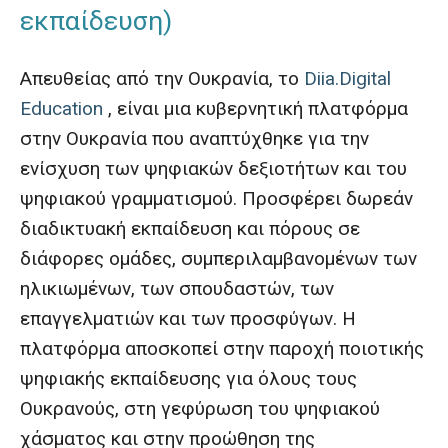
εκπαίδευση)
Απευθείας από την Ουκρανία, το
Diia.Digital
Education
, είναι μια κυβερνητική πλατφόρμα
στην Ουκρανία που αναπτύχθηκε για την
ενίσχυση των ψηφιακών δεξιοτήτων και του
ψηφιακού γραμματισμού. Προσφέρει δωρεάν
διαδικτυακή εκπαίδευση και πόρους σε
διάφορες ομάδες, συμπεριλαμβανομένων των
ηλικιωμένων, των σπουδαστών, των
επαγγελματιών και των προσφύγων. Η
πλατφόρμα αποσκοπεί στην παροχή ποιοτικής
ψηφιακής εκπαίδευσης για όλους τους
Ουκρανούς, στη γεφύρωση του ψηφιακού
χάσματος και στην προώθηση της