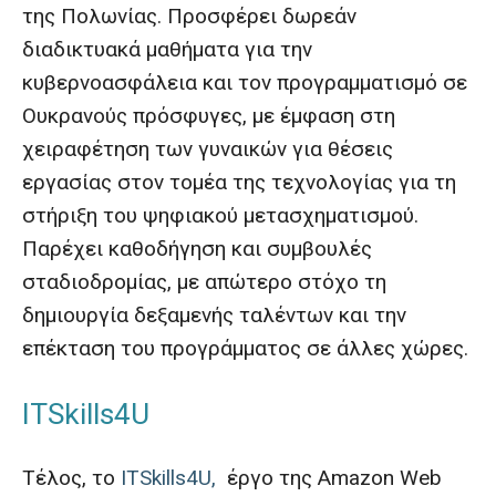
της Πολωνίας. Προσφέρει δωρεάν
διαδικτυακά μαθήματα για την
κυβερνοασφάλεια και τον προγραμματισμό σε
Ουκρανούς πρόσφυγες, με έμφαση στη
χειραφέτηση των γυναικών για θέσεις
εργασίας στον τομέα της τεχνολογίας για τη
στήριξη του ψηφιακού μετασχηματισμού.
Παρέχει καθοδήγηση και συμβουλές
σταδιοδρομίας, με απώτερο στόχο τη
δημιουργία δεξαμενής ταλέντων και την
επέκταση του προγράμματος σε άλλες χώρες.
ITSkills4U
Τέλος, το
ITSkills4U,
έργο της Amazon Web