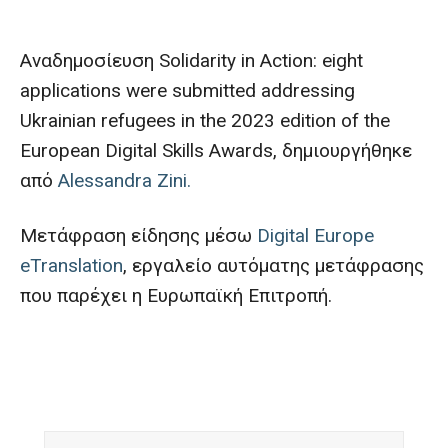
Αναδημοσίευση Solidarity in Action: eight
applications were submitted addressing
Ukrainian refugees in the 2023 edition of the
European Digital Skills Awards, δημιουργήθηκε
από
Alessandra Zini.
Μετάφραση είδησης μέσω
Digital Europe
eTranslation
, εργαλείο αυτόματης μετάφρασης
που παρέχει η Ευρωπαϊκή Επιτροπή.