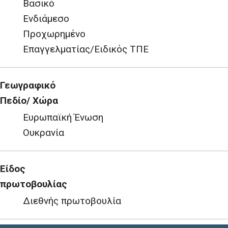
Βασικό
Ενδιάμεσο
Προχωρημένο
Επαγγελματίας/Ειδικός ΤΠΕ
Γεωγραφικό
Πεδίο/ Χώρα
Ευρωπαϊκή Ένωση
Ουκρανία
Είδος
πρωτοβουλίας
Διεθνής πρωτοβουλία