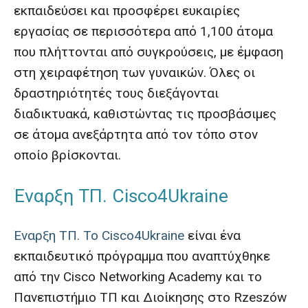
εκπαιδεύσει και προσφέρει ευκαιρίες
εργασίας σε περισσότερα από 1,100 άτομα
που πλήττονται από συγκρούσεις, με έμφαση
στη χειραφέτηση των γυναικών. Όλες οι
δραστηριότητές τους διεξάγονται
διαδικτυακά, καθιστώντας τις προσβάσιμες
σε άτομα ανεξάρτητα από τον τόπο στον
οποίο βρίσκονται.
Έναρξη ΤΠ. Cisco4Ukraine
Έναρξη ΤΠ. Το Cisco4Ukraine
είναι ένα
εκπαιδευτικό πρόγραμμα που αναπτύχθηκε
από την Cisco Networking Academy και το
Πανεπιστήμιο ΤΠ και Διοίκησης στο Rzeszów