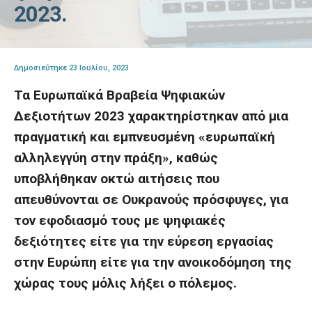
2023.
Δημοσιεύτηκε 23 Ιουλίου, 2023
Τα Ευρωπαϊκά Βραβεία Ψηφιακών
Δεξιοτήτων 2023 χαρακτηρίστηκαν από μια
πραγματική και εμπνευσμένη «ευρωπαϊκή
αλληλεγγύη στην πράξη», καθώς
υποβλήθηκαν οκτώ αιτήσεις που
απευθύνονται σε Ουκρανούς πρόσφυγες, για
τον εφοδιασμό τους με ψηφιακές
δεξιότητες είτε για την εύρεση εργασίας
στην Ευρώπη είτε για την ανοικοδόμηση της
χώρας τους μόλις λήξει ο πόλεμος.