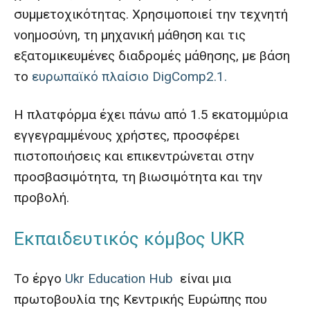
συμμετοχικότητας. Χρησιμοποιεί την τεχνητή
νοημοσύνη, τη μηχανική μάθηση και τις
εξατομικευμένες διαδρομές μάθησης, με βάση
το
ευρωπαϊκό πλαίσιο DigComp2.1.
Η πλατφόρμα έχει πάνω από 1.5 εκατομμύρια
εγγεγραμμένους χρήστες, προσφέρει
πιστοποιήσεις και επικεντρώνεται στην
προσβασιμότητα, τη βιωσιμότητα και την
προβολή.
Εκπαιδευτικός κόμβος UKR
Το έργο
Ukr Education Hub
είναι μια
πρωτοβουλία της Κεντρικής Ευρώπης που