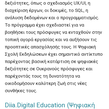
δεξιότητες, όπως ο σχεδιασμός UX/UI, η
διαχείριση έργων, οι δοκιμές, το SQL, η
ανάλυση δεδομένων και ο προγραμματισμός.
Το πρόγραμμα έχει σχεδιαστεί για να
βοηθήσει τους πρόσφυγες να ενταχθούν στην
τοπική αγορά εργασίας και να αυξήσουν τις
προοπτικές απασχόλησής τους. Η Ψηφιακή
Σχολή Εκδηλώσεων έχει σημαντικό αντίκτυπο
παρέχοντας βασική κατάρτιση σε ψηφιακές
δεξιότητες σε Ουκρανούς πρόσφυγες και
παρέχοντάς τους τη δυνατότητα να
οικοδομήσουν καλύτερη ζωή στις νέες
συνθήκες τους.
Diia.Digital Education (Ψηφιακή