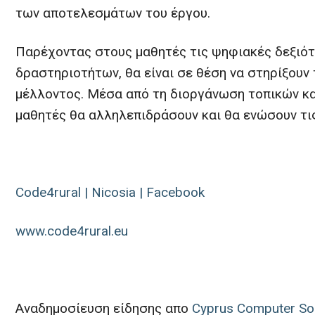
των αποτελεσμάτων του έργου.
Παρέχοντας στους μαθητές τις ψηφιακές δεξιό
δραστηριοτήτων, θα είναι σε θέση να στηρίξουν τ
μέλλοντος. Μέσα από τη διοργάνωση τοπικών και
μαθητές θα αλληλεπιδράσουν και θα ενώσουν τις
Code4rural | Nicosia | Facebook
www.code4rural.eu
Αναδημοσίευση είδησης απο
Cyprus Computer So