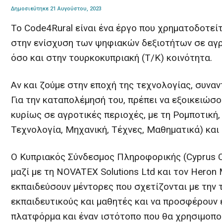
Δημοσιεύτηκε 21 Αυγούστου, 2023
Το Code4Rural είναι ένα έργο που χρηματοδοτείτα
στην ενίσχυση των ψηφιακών δεξιοτήτων σε αγρ
όσο και στην τουρκοκυπριακή (Τ/Κ) κοινότητα.
Αν και ζούμε στην εποχή της τεχνολογίας, συν
Για την καταπολέμησή του, πρέπει να εξοικειώσο
κυρίως σε αγροτικές περιοχές, με τη Ρομποτική
Τεχνολογία, Μηχανική, Τέχνες, Μαθηματικά) και
Ο Κυπριακός Σύνδεσμος Πληροφορικής (
Cyprus 
μαζί με τη NOVATEX Solutions Ltd και τον Heron 
εκπαιδεύσουν μέντορες που σχετίζονται με την 
εκπαιδευτικούς και μαθητές και να προσφέρουν 
πλατφόρμα και έναν ιστότοπο που θα χρησιμοποι