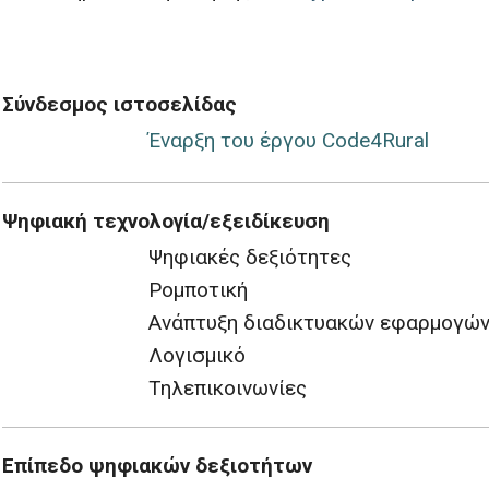
Σύνδεσμος ιστοσελίδας
Έναρξη του έργου Code4Rural
Ψηφιακή τεχνολογία/εξειδίκευση
Ψηφιακές δεξιότητες
Ρομποτική
Ανάπτυξη διαδικτυακών εφαρμογώ
Λογισμικό
Τηλεπικοινωνίες
Επίπεδο ψηφιακών δεξιοτήτων