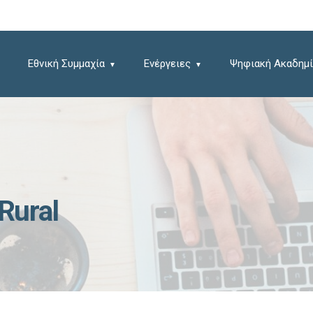
Εθνική Συμμαχία
Ενέργειες
Ψηφιακή Ακαδημί
Rural