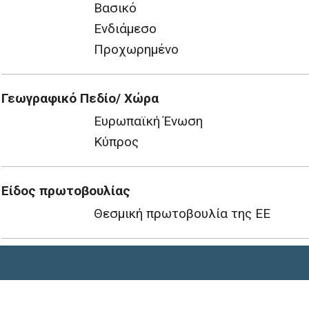
Βασικό
Ενδιάμεσο
Προχωρημένο
Γεωγραφικό Πεδίο/ Χώρα
Ευρωπαϊκή Ένωση
Κύπρος
Είδος πρωτοβουλίας
Θεσμική πρωτοβουλία της ΕΕ