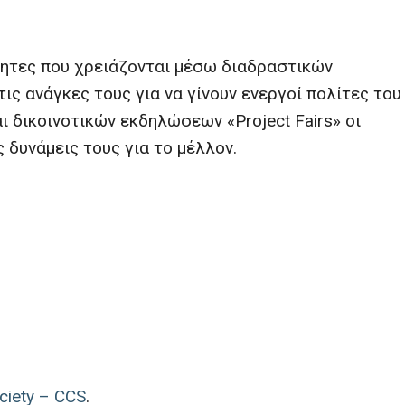
τητες που χρειάζονται μέσω διαδραστικών
ις ανάγκες τους για να γίνουν ενεργοί πολίτες του
 δικοινοτικών εκδηλώσεων «Project Fairs» οι
 δυνάμεις τους για το μέλλον.
ciety – CCS
.