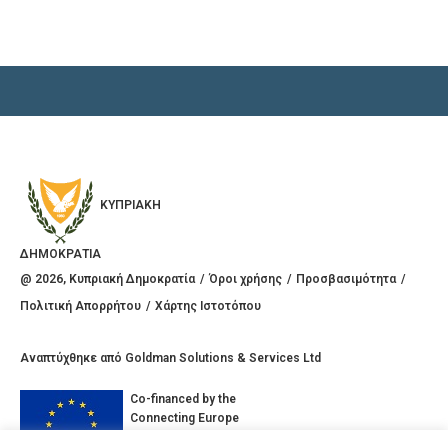
ΚΥΠΡΙΑΚΗ
ΔΗΜΟΚΡΑΤΙΑ
@
2026
, Κυπριακή Δημοκρατία
Όροι χρήσης
Προσβασιμότητα
Πολιτική Απορρήτου
Χάρτης Ιστοτόπου
Αναπτύχθηκε από
Goldman Solutions & Services Ltd
Co-financed by the
Connecting Europe
Facility of the