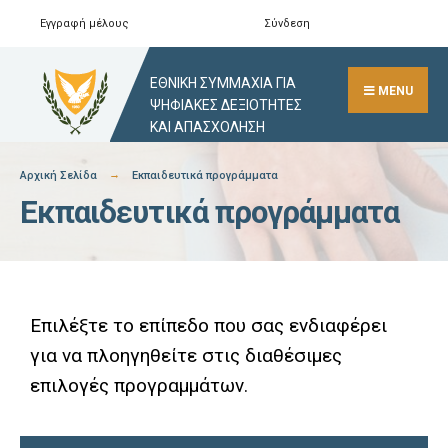
Εγγραφή μέλους
Σύνδεση
ΕΘΝΙΚΗ ΣΥΜΜΑΧΙΑ ΓΙΑ
MENU
ΨΗΦΙΑΚΕΣ ΔΕΞΙΟΤΗΤΕΣ
ΚΑΙ ΑΠΑΣΧΟΛΗΣΗ
Αρχική Σελίδα
Εκπαιδευτικά προγράμματα
Εκπαιδευτικά προγράμματα
Επιλέξτε το επίπεδο που σας ενδιαφέρει
για να πλοηγηθείτε στις διαθέσιμες
επιλογές προγραμμάτων.