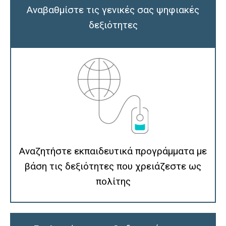
Αναβαθμίστε τις γενικές σας ψηφιακές
δεξιότητες
Αναζητήστε εκπαιδευτικά προγράμματα με
βάση τις δεξιότητες που χρειάζεστε ως
πολίτης