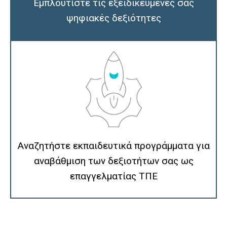
Εμπλουτίστε τις εξειδικευμένες σας
ψηφιακές δεξιότητες
Αναζητήστε εκπαιδευτικά προγράμματα για
αναβάθμιση των δεξιοτήτων σας ως
επαγγελματίας ΤΠΕ